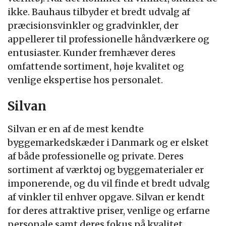
ikke. Bauhaus tilbyder et bredt udvalg af
præcisionsvinkler og gradvinkler, der
appellerer til professionelle håndværkere og
entusiaster. Kunder fremhæver deres
omfattende sortiment, høje kvalitet og
venlige ekspertise hos personalet.
Silvan
Silvan er en af de mest kendte
byggemarkedskæder i Danmark og er elsket
af både professionelle og private. Deres
sortiment af værktøj og byggematerialer er
imponerende, og du vil finde et bredt udvalg
af vinkler til enhver opgave. Silvan er kendt
for deres attraktive priser, venlige og erfarne
personale samt deres fokus på kvalitet.