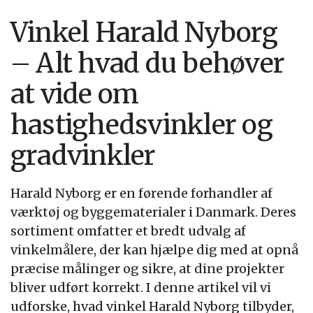
Vinkel Harald Nyborg
– Alt hvad du behøver
at vide om
hastighedsvinkler og
gradvinkler
Harald Nyborg er en førende forhandler af
værktøj og byggematerialer i Danmark. Deres
sortiment omfatter et bredt udvalg af
vinkelmålere, der kan hjælpe dig med at opnå
præcise målinger og sikre, at dine projekter
bliver udført korrekt. I denne artikel vil vi
udforske, hvad vinkel Harald Nyborg tilbyder,