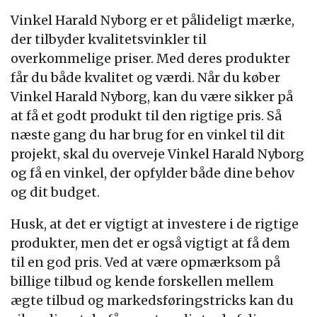
Vinkel Harald Nyborg er et pålideligt mærke,
der tilbyder kvalitetsvinkler til
overkommelige priser. Med deres produkter
får du både kvalitet og værdi. Når du køber
Vinkel Harald Nyborg, kan du være sikker på
at få et godt produkt til den rigtige pris. Så
næste gang du har brug for en vinkel til dit
projekt, skal du overveje Vinkel Harald Nyborg
og få en vinkel, der opfylder både dine behov
og dit budget.
Husk, at det er vigtigt at investere i de rigtige
produkter, men det er også vigtigt at få dem
til en god pris. Ved at være opmærksom på
billige tilbud og kende forskellen mellem
ægte tilbud og markedsføringstricks kan du