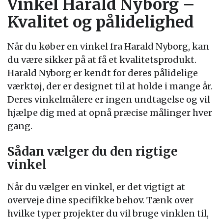
Vinkel Harald Nyborg –
Kvalitet og pålidelighed
Når du køber en vinkel fra Harald Nyborg, kan
du være sikker på at få et kvalitetsprodukt.
Harald Nyborg er kendt for deres pålidelige
værktøj, der er designet til at holde i mange år.
Deres vinkelmålere er ingen undtagelse og vil
hjælpe dig med at opnå præcise målinger hver
gang.
Sådan vælger du den rigtige
vinkel
Når du vælger en vinkel, er det vigtigt at
overveje dine specifikke behov. Tænk over
hvilke typer projekter du vil bruge vinklen til,