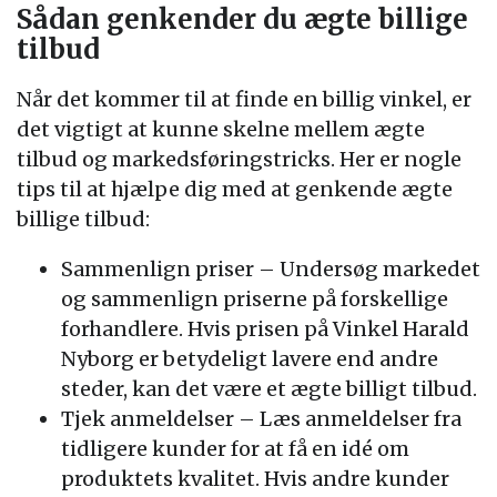
Sådan genkender du ægte billige
tilbud
Når det kommer til at finde en billig vinkel, er
det vigtigt at kunne skelne mellem ægte
tilbud og markedsføringstricks. Her er nogle
tips til at hjælpe dig med at genkende ægte
billige tilbud:
Sammenlign priser – Undersøg markedet
og sammenlign priserne på forskellige
forhandlere. Hvis prisen på Vinkel Harald
Nyborg er betydeligt lavere end andre
steder, kan det være et ægte billigt tilbud.
Tjek anmeldelser – Læs anmeldelser fra
tidligere kunder for at få en idé om
produktets kvalitet. Hvis andre kunder