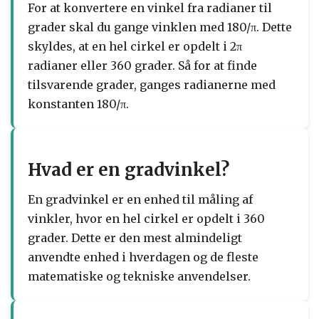
For at konvertere en vinkel fra radianer til
grader skal du gange vinklen med 180/π. Dette
skyldes, at en hel cirkel er opdelt i 2π
radianer eller 360 grader. Så for at finde
tilsvarende grader, ganges radianerne med
konstanten 180/π.
Hvad er en gradvinkel?
En gradvinkel er en enhed til måling af
vinkler, hvor en hel cirkel er opdelt i 360
grader. Dette er den mest almindeligt
anvendte enhed i hverdagen og de fleste
matematiske og tekniske anvendelser.