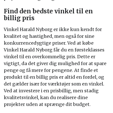
Find den bedste vinkel til en
billig pris
Vinkel Harald Nyborg er ikke kun kendt for
kvalitet og hastighed, men også for sine
konkurrencedygtige priser. Ved at købe
Vinkel Harald Nyborg får du en førsteklasses
vinkel til en overkommelig pris. Dette er
vigtigt, da det giver dig mulighed for at spare
penge og få mere for pengene. At finde et
produkt til en billig pris er altid en fordel, og
det gælder især for værktøjer som en vinkel.
Ved at investere i en prisbillig, men stadig
kvalitetsvinkel, kan du realisere dine
projekter uden at sprænge dit budget.