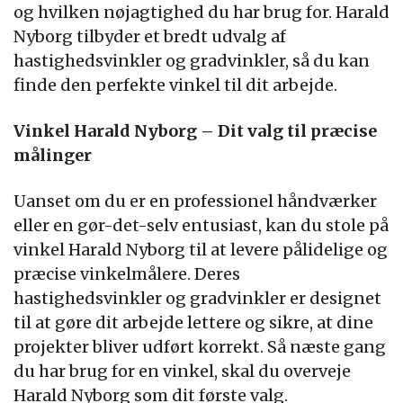
og hvilken nøjagtighed du har brug for. Harald
Nyborg tilbyder et bredt udvalg af
hastighedsvinkler og gradvinkler, så du kan
finde den perfekte vinkel til dit arbejde.
Vinkel Harald Nyborg – Dit valg til præcise
målinger
Uanset om du er en professionel håndværker
eller en gør-det-selv entusiast, kan du stole på
vinkel Harald Nyborg til at levere pålidelige og
præcise vinkelmålere. Deres
hastighedsvinkler og gradvinkler er designet
til at gøre dit arbejde lettere og sikre, at dine
projekter bliver udført korrekt. Så næste gang
du har brug for en vinkel, skal du overveje
Harald Nyborg som dit første valg.