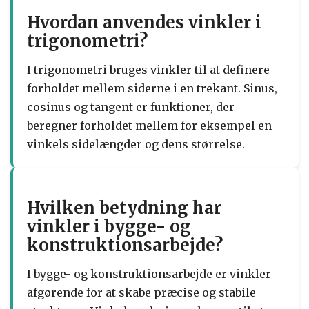
Hvordan anvendes vinkler i
trigonometri?
I trigonometri bruges vinkler til at definere
forholdet mellem siderne i en trekant. Sinus,
cosinus og tangent er funktioner, der
beregner forholdet mellem for eksempel en
vinkels sidelængder og dens størrelse.
Hvilken betydning har
vinkler i bygge- og
konstruktionsarbejde?
I bygge- og konstruktionsarbejde er vinkler
afgørende for at skabe præcise og stabile