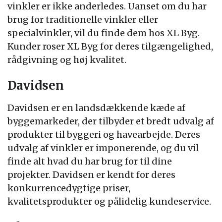
vinkler er ikke anderledes. Uanset om du har
brug for traditionelle vinkler eller
specialvinkler, vil du finde dem hos XL Byg.
Kunder roser XL Byg for deres tilgængelighed,
rådgivning og høj kvalitet.
Davidsen
Davidsen er en landsdækkende kæde af
byggemarkeder, der tilbyder et bredt udvalg af
produkter til byggeri og havearbejde. Deres
udvalg af vinkler er imponerende, og du vil
finde alt hvad du har brug for til dine
projekter. Davidsen er kendt for deres
konkurrencedygtige priser,
kvalitetsprodukter og pålidelig kundeservice.