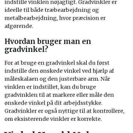
indstille vinklen nøjagtigt. Gradvinkler er
ideelle til både træbearbejdning og
metalbearbejdning, hvor præcision er
afgørende.
Hvordan bruger man en
gradvinkel?
For at bruge en gradvinkel skal du først
indstille den ønskede vinkel ved hjælp af
måleskalaen og den justerbare arm. Når
vinklen er indstillet, kan du bruge
gradvinklen til at markere eller måle den
ønskede vinkel på dit arbejdsstykke.
Gradvinkler er også nyttige til at kontrollere,
om eksisterende vinkler er korrekte.