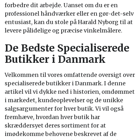
forbedre dit arbejde. Uanset om du er en
professionel håndværker eller en gør-det-selv
entusiast, kan du stole på Harald Nyborg til at
levere pålidelige og præcise vinkelmålere.
De Bedste Specialiserede
Butikker i Danmark
Velkommen til vores omfattende oversigt over
specialiserede butikker i Danmark. I denne
artikel vil vi dykke ned i historien, omdømmet
i markedet, kundeoplevelser og de unikke
salgsargumenter for hver butik. Vi vil også
fremhæve, hvordan hver butik har
skræddersyet deres sortiment for at
imødekomme behovene beskrevet af de