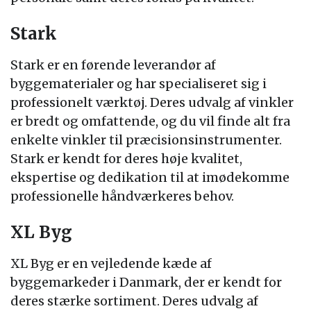
Stark
Stark er en førende leverandør af
byggematerialer og har specialiseret sig i
professionelt værktøj. Deres udvalg af vinkler
er bredt og omfattende, og du vil finde alt fra
enkelte vinkler til præcisionsinstrumenter.
Stark er kendt for deres høje kvalitet,
ekspertise og dedikation til at imødekomme
professionelle håndværkeres behov.
XL Byg
XL Byg er en vejledende kæde af
byggemarkeder i Danmark, der er kendt for
deres stærke sortiment. Deres udvalg af