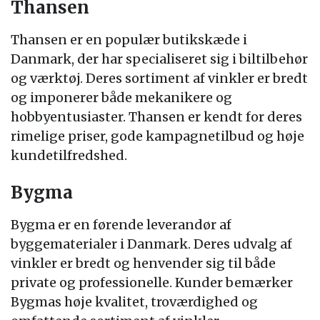
Thansen
Thansen er en populær butikskæde i
Danmark, der har specialiseret sig i biltilbehør
og værktøj. Deres sortiment af vinkler er bredt
og imponerer både mekanikere og
hobbyentusiaster. Thansen er kendt for deres
rimelige priser, gode kampagnetilbud og høje
kundetilfredshed.
Bygma
Bygma er en førende leverandør af
byggematerialer i Danmark. Deres udvalg af
vinkler er bredt og henvender sig til både
private og professionelle. Kunder bemærker
Bygmas høje kvalitet, troværdighed og