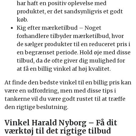
har haft en positiv oplevelse med
produktet, er det sandsynligvis et godt
køb.
Kig efter mærketilbud – Noget
forhandlere tilbyder mærketilbud, hvor
de sælger produkter til en reduceret pris i
en begrænset periode. Hold øje med disse
tilbud, da de ofte giver dig mulighed for
at få en billig vinkel af høj kvalitet.
At finde den bedste vinkel til en billig pris kan
være en udfordring, men med disse tips i
tankerne vil du være godt rustet til at træffe
den rigtige beslutning.
Vinkel Harald Nyborg – Få dit
værktøj til det rigtige tilbud