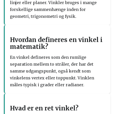
linjer eller planer. Vinkler bruges i mange
forskellige sammenhænge inden for
geometri, trigonometri og fysik.
Hvordan defineres en vinkel i
matematik?
En vinkel defineres som den rumlige
separation mellem to stråler, der har det
samme udgangspunkt, også kendt som
vinkelens vertex eller toppunkt. Vinklen
måles typisk i grader eller radianer.
Hvad er en ret vinkel?