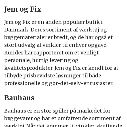
Jem og Fix
Jem og Fix er en anden populær butik i
Danmark. Deres sortiment af værktøj og
byggematerialer er bredt, og de har også et
stort udvalg af vinkler til enhver opgave.
Kunder har rapporteret om et venligt
personale, hurtig levering og
kvalitetsprodukter. Jem og Fix er kendt for at
tilbyde prisbevidste løsninger til både
professionelle og gør-det-selv-entusiaster.
Bauhaus
Bauhaus er en stor spiller på markedet for
byggevarer og har et omfattende sortiment af
værktøj. Når det kommer til vinkler, skuffer de