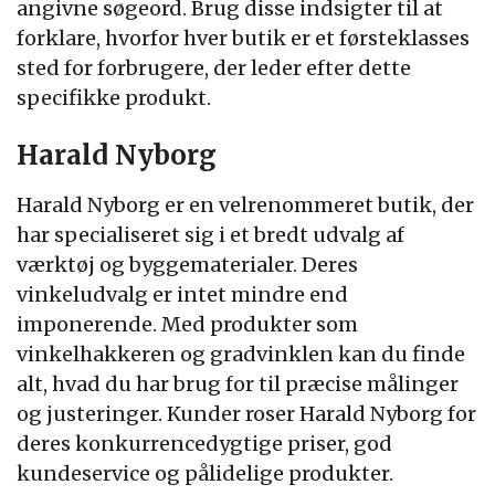
angivne søgeord. Brug disse indsigter til at
forklare, hvorfor hver butik er et førsteklasses
sted for forbrugere, der leder efter dette
specifikke produkt.
Harald Nyborg
Harald Nyborg er en velrenommeret butik, der
har specialiseret sig i et bredt udvalg af
værktøj og byggematerialer. Deres
vinkeludvalg er intet mindre end
imponerende. Med produkter som
vinkelhakkeren og gradvinklen kan du finde
alt, hvad du har brug for til præcise målinger
og justeringer. Kunder roser Harald Nyborg for
deres konkurrencedygtige priser, god
kundeservice og pålidelige produkter.