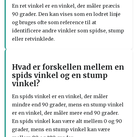
En ret vinkel er en vinkel, der måler præcis
90 grader. Den kan vises som en lodret linje
og bruges ofte som reference til at
identificere andre vinkler som spidse, stump
eller retvinklede.
Hvad er forskellen mellem en
spids vinkel og en stump
vinkel?
En spids vinkel er en vinkel, der måler
mindre end 90 grader, mens en stump vinkel
er en vinkel, der måler mere end 90 grader.
En spids vinkel kan være alt mellem 0 og 90
grader, mens en stump vinkel kan være