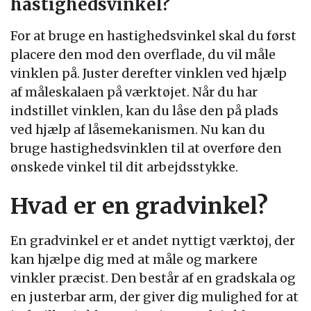
hastighedsvinkel?
For at bruge en hastighedsvinkel skal du først
placere den mod den overflade, du vil måle
vinklen på. Juster derefter vinklen ved hjælp
af måleskalaen på værktøjet. Når du har
indstillet vinklen, kan du låse den på plads
ved hjælp af låsemekanismen. Nu kan du
bruge hastighedsvinklen til at overføre den
ønskede vinkel til dit arbejdsstykke.
Hvad er en gradvinkel?
En gradvinkel er et andet nyttigt værktøj, der
kan hjælpe dig med at måle og markere
vinkler præcist. Den består af en gradskala og
en justerbar arm, der giver dig mulighed for at