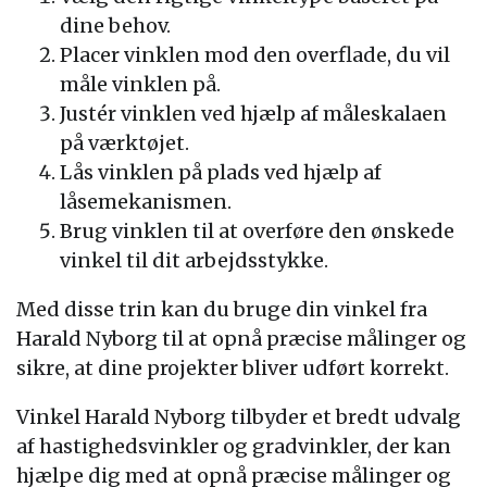
dine behov.
Placer vinklen mod den overflade, du vil
måle vinklen på.
Justér vinklen ved hjælp af måleskalaen
på værktøjet.
Lås vinklen på plads ved hjælp af
låsemekanismen.
Brug vinklen til at overføre den ønskede
vinkel til dit arbejdsstykke.
Med disse trin kan du bruge din vinkel fra
Harald Nyborg til at opnå præcise målinger og
sikre, at dine projekter bliver udført korrekt.
Vinkel Harald Nyborg tilbyder et bredt udvalg
af hastighedsvinkler og gradvinkler, der kan
hjælpe dig med at opnå præcise målinger og