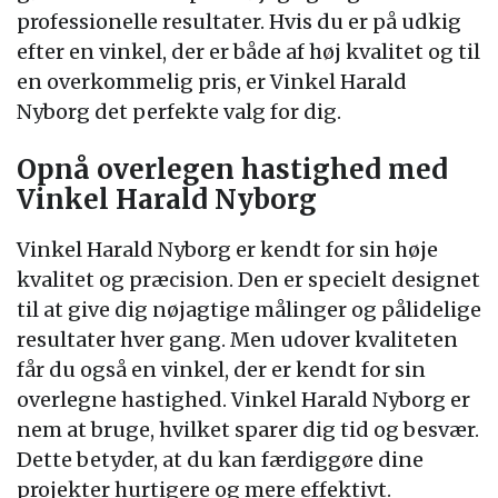
professionelle resultater. Hvis du er på udkig
efter en vinkel, der er både af høj kvalitet og til
en overkommelig pris, er Vinkel Harald
Nyborg det perfekte valg for dig.
Opnå overlegen hastighed med
Vinkel Harald Nyborg
Vinkel Harald Nyborg er kendt for sin høje
kvalitet og præcision. Den er specielt designet
til at give dig nøjagtige målinger og pålidelige
resultater hver gang. Men udover kvaliteten
får du også en vinkel, der er kendt for sin
overlegne hastighed. Vinkel Harald Nyborg er
nem at bruge, hvilket sparer dig tid og besvær.
Dette betyder, at du kan færdiggøre dine
projekter hurtigere og mere effektivt.