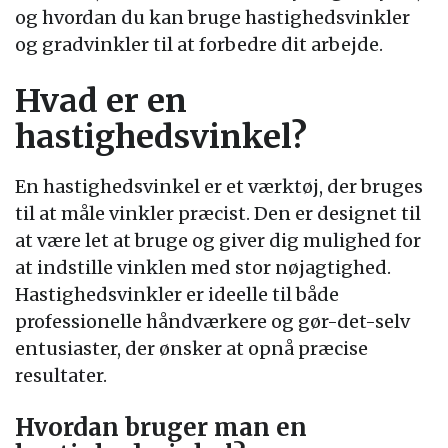
og hvordan du kan bruge hastighedsvinkler
og gradvinkler til at forbedre dit arbejde.
Hvad er en
hastighedsvinkel?
En hastighedsvinkel er et værktøj, der bruges
til at måle vinkler præcist. Den er designet til
at være let at bruge og giver dig mulighed for
at indstille vinklen med stor nøjagtighed.
Hastighedsvinkler er ideelle til både
professionelle håndværkere og gør-det-selv
entusiaster, der ønsker at opnå præcise
resultater.
Hvordan bruger man en