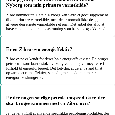
Nyborg som min primære varmekilde?
Zibro kaminer fra Harald Nyborg kan være et godt supplement
til din primære varmekilde, men de er normalt ikke designet til
at være den eneste varmekilde i et rum. Det anbefales altid at
have en anden kilde til opvarmning som backup og sikkerhed.
Er en Zibro ovn energieffektiv?
Zibro ovne er kendt for deres høje energieffektivitet. De bruger
petroleum som brændstof, hvilket giver en høj varmeydelse i
forhold til energiforbruget. Det betyder, at de er i stand til at
opvarme et rum effektivt, samtidig med at de minimerer
energiomkostningerne.
Er der nogen særlige petroleumsprodukter, der
skal bruges sammen med en Zibro ovn?
Ja, det er vigtigt at anvende specifikke petroleumsprodukter, der