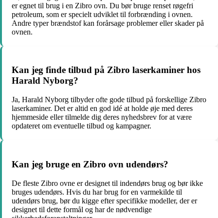
er egnet til brug i en Zibro ovn. Du bør bruge renset røgefri
petroleum, som er specielt udviklet til forbrænding i ovnen.
Andre typer brændstof kan forårsage problemer eller skader på
ovnen.
Kan jeg finde tilbud på Zibro laserkaminer hos
Harald Nyborg?
Ja, Harald Nyborg tilbyder ofte gode tilbud på forskellige Zibro
laserkaminer. Det er altid en god idé at holde øje med deres
hjemmeside eller tilmelde dig deres nyhedsbrev for at være
opdateret om eventuelle tilbud og kampagner.
Kan jeg bruge en Zibro ovn udendørs?
De fleste Zibro ovne er designet til indendørs brug og bør ikke
bruges udendørs. Hvis du har brug for en varmekilde til
udendørs brug, bør du kigge efter specifikke modeller, der er
designet til dette formål og har de nødvendige