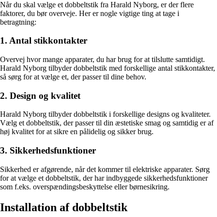
Når du skal vælge et dobbeltstik fra Harald Nyborg, er der flere
faktorer, du bør overveje. Her er nogle vigtige ting at tage i
betragtning:
1. Antal stikkontakter
Overvej hvor mange apparater, du har brug for at tilslutte samtidigt.
Harald Nyborg tilbyder dobbeltstik med forskellige antal stikkontakter,
så sørg for at vælge et, der passer til dine behov.
2. Design og kvalitet
Harald Nyborg tilbyder dobbeltstik i forskellige designs og kvaliteter.
Vælg et dobbeltstik, der passer til din æstetiske smag og samtidig er af
høj kvalitet for at sikre en pålidelig og sikker brug.
3. Sikkerhedsfunktioner
Sikkerhed er afgørende, når det kommer til elektriske apparater. Sørg
for at vælge et dobbeltstik, der har indbyggede sikkerhedsfunktioner
som f.eks. overspændingsbeskyttelse eller børnesikring.
Installation af dobbeltstik