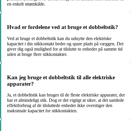
en enkelt strømkilde.
Hvad er fordelene ved at bruge et dobbeltstik?
Ved at bruge et dobbeltstik kan du udnytte den elektriske
kapacitet i din stikkontakt bedre og spare plads på væggen. Det
giver dig også mulighed for at tilslutte to enheder på samme tid
uden at bruge flere stikkontakter.
Kan jeg bruge et dobbeltstik til alle elektriske
apparater?
Ja, et dobbeltstik kan bruges til de fleste elektriske apparater, der
har et almindeligt stik. Dog er det vigtigt at sikre, at det samlede
effektforbrug af de tilsluttede enheder ikke overstiger den
maksimale kapacitet for stikkontakten.