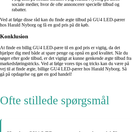
sociale medier, hvor de ofte annoncerer specielle tilbud og
rabatter.
Ved at følge disse råd kan du finde ægte tilbud på GU4 LED-pærer
hos Harald Nyborg og få en god pris på dit køb.
Konklusion
At finde en billig GU4 LED-pære til en god pris er vigtig, da det
hjælper dig med både at spare penge og opnå en god kvalitet. Når du
søger efter gode tilbud, er det vigtigt at kunne genkende ægte tilbud fra
markedsføringstricks. Ved at følge vores tips og tricks kan du være på
vej til at finde ægte, billige GU4 LED-pærer hos Harald Nyborg. Så
gå på opdagelse og gør en god handel!
Ofte stillede spørgsmål