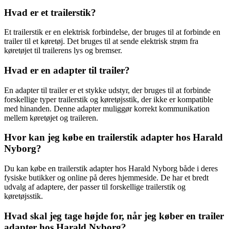
Hvad er et trailerstik?
Et trailerstik er en elektrisk forbindelse, der bruges til at forbinde en
trailer til et køretøj. Det bruges til at sende elektrisk strøm fra
køretøjet til trailerens lys og bremser.
Hvad er en adapter til trailer?
En adapter til trailer er et stykke udstyr, der bruges til at forbinde
forskellige typer trailerstik og køretøjsstik, der ikke er kompatible
med hinanden. Denne adapter muliggør korrekt kommunikation
mellem køretøjet og traileren.
Hvor kan jeg købe en trailerstik adapter hos Harald
Nyborg?
Du kan købe en trailerstik adapter hos Harald Nyborg både i deres
fysiske butikker og online på deres hjemmeside. De har et bredt
udvalg af adaptere, der passer til forskellige trailerstik og
køretøjsstik.
Hvad skal jeg tage højde for, når jeg køber en trailer
adapter hos Harald Nyborg?