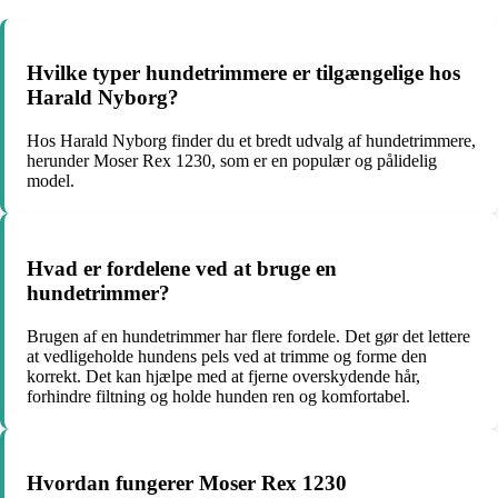
Hvilke typer hundetrimmere er tilgængelige hos
Harald Nyborg?
Hos Harald Nyborg finder du et bredt udvalg af hundetrimmere,
herunder Moser Rex 1230, som er en populær og pålidelig
model.
Hvad er fordelene ved at bruge en
hundetrimmer?
Brugen af en hundetrimmer har flere fordele. Det gør det lettere
at vedligeholde hundens pels ved at trimme og forme den
korrekt. Det kan hjælpe med at fjerne overskydende hår,
forhindre filtning og holde hunden ren og komfortabel.
Hvordan fungerer Moser Rex 1230