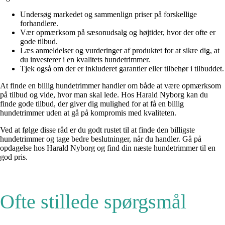
Undersøg markedet og sammenlign priser på forskellige
forhandlere.
Vær opmærksom på sæsonudsalg og højtider, hvor der ofte er
gode tilbud.
Læs anmeldelser og vurderinger af produktet for at sikre dig, at
du investerer i en kvalitets hundetrimmer.
Tjek også om der er inkluderet garantier eller tilbehør i tilbuddet.
At finde en billig hundetrimmer handler om både at være opmærksom
på tilbud og vide, hvor man skal lede. Hos Harald Nyborg kan du
finde gode tilbud, der giver dig mulighed for at få en billig
hundetrimmer uden at gå på kompromis med kvaliteten.
Ved at følge disse råd er du godt rustet til at finde den billigste
hundetrimmer og tage bedre beslutninger, når du handler. Gå på
opdagelse hos Harald Nyborg og find din næste hundetrimmer til en
god pris.
Ofte stillede spørgsmål