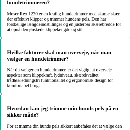
hundetrimmeren?
Moser Rex 1230 er en kraftig hundetrimmer med skarpe skær,
der effektivt klipper og trimmer hundens pels. Den har
forskellige længdeindstillinger og en justerbar skærebredde for
at opnå den ønskede klippelængde og stil.
Hvilke faktorer skal man overveje, når man
vælger en hundetrimmer?
Når du vælger en hundetrimmer, er det vigtigt at overveje
aspekter som klippekraft, lydniveau, skærekvalitet,
trådløs/ledningsfri funktionalitet og ergonomisk design for
komfortabel brug.
Hvordan kan jeg trimme min hunds pels på en
sikker måde?
For at trimme din hunds pels sikkert anbefales det at vælge den