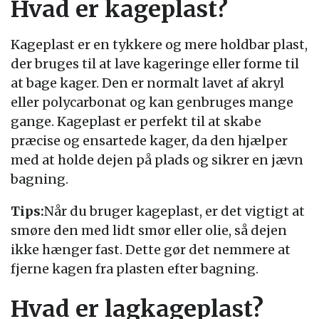
Hvad er kageplast?
Kageplast er en tykkere og mere holdbar plast,
der bruges til at lave kageringe eller forme til
at bage kager. Den er normalt lavet af akryl
eller polycarbonat og kan genbruges mange
gange. Kageplast er perfekt til at skabe
præcise og ensartede kager, da den hjælper
med at holde dejen på plads og sikrer en jævn
bagning.
Tips:
Når du bruger kageplast, er det vigtigt at
smøre den med lidt smør eller olie, så dejen
ikke hænger fast. Dette gør det nemmere at
fjerne kagen fra plasten efter bagning.
Hvad er lagkageplast?