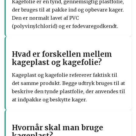
Kagefolie er en tynd, gennemsigtig plastfolie,
der bruges til at pakke ind og opbevare kager.
Den er normalt lavet af PVC
(polyvinylchlorid) og er fødevaregodkendt.
Hvad er forskellen mellem
kageplast og kagefolie?
Kageplast og kagefolie refererer faktisk til
det samme produkt. Begge udtryk bruges til at
beskrive den tynde plastfolie, der anvendes til
at indpakke og beskytte kager.
Hvornår skal man bruge
kageplast?