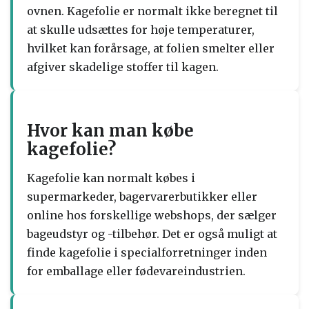
ovnen. Kagefolie er normalt ikke beregnet til
at skulle udsættes for høje temperaturer,
hvilket kan forårsage, at folien smelter eller
afgiver skadelige stoffer til kagen.
Hvor kan man købe
kagefolie?
Kagefolie kan normalt købes i
supermarkeder, bagervarerbutikker eller
online hos forskellige webshops, der sælger
bageudstyr og -tilbehør. Det er også muligt at
finde kagefolie i specialforretninger inden
for emballage eller fødevareindustrien.