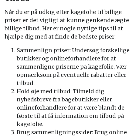
Når du er på udkig efter kagefolie til billige
priser, er det vigtigt at kunne genkende ægte
billige tilbud. Her er nogle nyttige tips til at
hjælpe dig med at finde de bedste priser:
Sammenlign priser: Undersøg forskellige
butikker og onlineforhandlere for at
sammenligne priserne på kagefolie. Vær
opmærksom på eventuelle rabatter eller
tilbud.
Hold øje med tilbud: Tilmeld dig
nyhedsbreve fra bagebutikker eller
onlineforhandlere for at være blandt de
første til at få information om tilbud på
kagefolie.
Brug sammenligningssider: Brug online