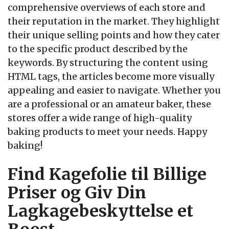
comprehensive overviews of each store and
their reputation in the market. They highlight
their unique selling points and how they cater
to the specific product described by the
keywords. By structuring the content using
HTML tags, the articles become more visually
appealing and easier to navigate. Whether you
are a professional or an amateur baker, these
stores offer a wide range of high-quality
baking products to meet your needs. Happy
baking!
Find Kagefolie til Billige
Priser og Giv Din
Lagkagebeskyttelse et