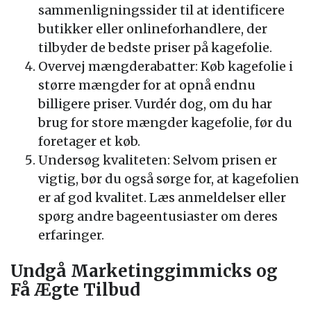
sammenligningssider til at identificere
butikker eller onlineforhandlere, der
tilbyder de bedste priser på kagefolie.
Overvej mængderabatter: Køb kagefolie i
større mængder for at opnå endnu
billigere priser. Vurdér dog, om du har
brug for store mængder kagefolie, før du
foretager et køb.
Undersøg kvaliteten: Selvom prisen er
vigtig, bør du også sørge for, at kagefolien
er af god kvalitet. Læs anmeldelser eller
spørg andre bageentusiaster om deres
erfaringer.
Undgå Marketinggimmicks og
Få Ægte Tilbud