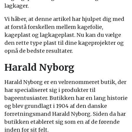
lagkager.
Vi håber, at denne artikel har hjulpet dig med
at forstå forskellen mellem kagefolie,
kageplast og lagkageplast. Nu kan du vælge
den rette type plast til dine kageprojekter og
opnå de bedste resultater.
Harald Nyborg
Harald Nyborg er en velrenommeret butik, der
har specialiseret sig i produkter til
bageentusiaster. Butikken har en lang historie
og blev grundlagt i 1904 af den danske
forretningsmand Harald Nyborg. Siden da har
butikken etableret sig som en af de førende
inden for sit felt.