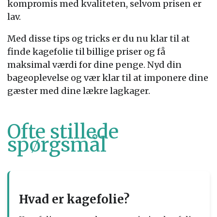
kompromis med kvaliteten, selvom prisen er
lav.
Med disse tips og tricks er du nu klar til at
finde kagefolie til billige priser og få
maksimal værdi for dine penge. Nyd din
bageoplevelse og vær klar til at imponere dine
gæster med dine lækre lagkager.
Ofte stillede
spørgsmål
Hvad er kagefolie?