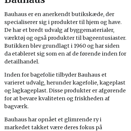
Bauhaus er en anerkendt butikskæde, der
specialiserer sig i produkter til hjem og have.
De har et bredt udvalg af byggematerialer,
værktøj og også produkter til bageentusiaster.
Butikken blev grundlagt i 1960 og har siden
da etableret sig som en af de førende inden for
detailhandel.
Inden for bagefolie tilbyder Bauhaus et
varieret udvalg, herunder kagefolie, kageplast
og lagkageplast. Disse produkter er afgørende
for at bevare kvaliteten og friskheden af
bagværk.
Bauhaus har opnået et glimrende ry i
markedet takket være deres fokus på