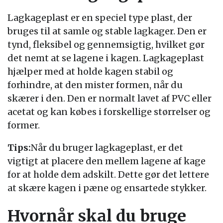
Lagkageplast er en speciel type plast, der
bruges til at samle og stable lagkager. Den er
tynd, fleksibel og gennemsigtig, hvilket gør
det nemt at se lagene i kagen. Lagkageplast
hjælper med at holde kagen stabil og
forhindre, at den mister formen, når du
skærer i den. Den er normalt lavet af PVC eller
acetat og kan købes i forskellige størrelser og
former.
Tips:
Når du bruger lagkageplast, er det
vigtigt at placere den mellem lagene af kage
for at holde dem adskilt. Dette gør det lettere
at skære kagen i pæne og ensartede stykker.
Hvornår skal du bruge