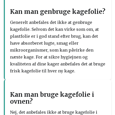
Kan man genbruge kagefolie?
Generelt anbefales det ikke at genbruge
kagefolie. Selvom det kan virke som om, at
plastfolie er i god stand efter brug, kan det
have absorberet lugte, smag eller
mikroorganismer, som kan påvirke den
næste kage. For at sikre hygiejnen og
kvaliteten af dine kager anbefales det at bruge
frisk kagefolie til hver ny kage.
Kan man bruge kagefolie i
ovnen?
Nej, det anbefales ikke at bruge kagefolie i