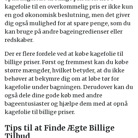
kagefolie til en overkommelig pris er ikke kun
en god økonomisk beslutning, men det giver
dig også mulighed for at spare penge, som du
kan bruge på andre bageingredienser eller
redskaber.
Der er flere fordele ved at købe kagefolie til
billige priser. Først og fremmest kan du købe
større mængder, hvilket betyder, at du ikke
behøver at bekymre dig om at løbe tør for
kagefolie under bagningen. Derudover kan du
også dele dine gode køb med andre
bageentusiaster og hjælpe dem med at opnå
kagefolie til billige priser.
Tips til at Finde Ægte Billige
Tilbud