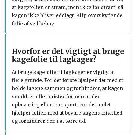
at kagefolien er stram, men ikke for stram, så
kagen ikke bliver ødelagt. Klip overskydende
folie af ved behov.
Hvorfor er det vigtigt at bruge
kagefolie til lagkager?
At bruge kagefolie til lagkager er vigtigt af
flere grunde. For det første hjælper det med at
holde lagene sammen og forhindrer, at kagen
smuldrer eller mister formen under
opbevaring eller transport. For det andet
hjælper folien med at bevare kagens friskhed
og forhindrer den i at tørre ud.