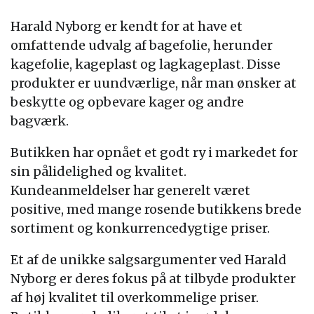
Harald Nyborg er kendt for at have et
omfattende udvalg af bagefolie, herunder
kagefolie, kageplast og lagkageplast. Disse
produkter er uundværlige, når man ønsker at
beskytte og opbevare kager og andre
bagværk.
Butikken har opnået et godt ry i markedet for
sin pålidelighed og kvalitet.
Kundeanmeldelser har generelt været
positive, med mange rosende butikkens brede
sortiment og konkurrencedygtige priser.
Et af de unikke salgsargumenter ved Harald
Nyborg er deres fokus på at tilbyde produkter
af høj kvalitet til overkommelige priser.