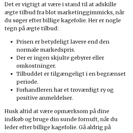
Det er vigtigt at være i stand til at adskille
ægte tilbud fra blot marketinggimmicks, når
du søger efter billige kagefolie. Her er nogle
tegn på ægte tilbud:
Prisen er betydeligt lavere end den
normale markedspris.
Der er ingen skjulte gebyrer eller
omkostninger.
Tilbuddet er tilgængeligt i en begrænset
periode.
Forhandleren har et troværdigt ry og
positive anmeldelser.
Husk altid at være opmærksom på dine
indkøb og bruge din sunde fornuft, når du
leder efter billige kagefolie. Gå aldrig på