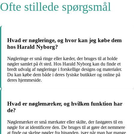
Ofte stillede spørgsmål
Hvad er nøgleringe, og hvor kan jeg købe dem
hos Harald Nyborg?
Nøgleringe er små ringe eller kæder, der bruges til at holde
nøgler samlet på ét sted. Hos Harald Nyborg kan du finde et
bredt udvalg af nøgleringe i forskellige designs og materialer.
Du kan købe dem både i deres fysiske butikker og online på
deres hjemmeside.
Hvad er nøglemærker, og hvilken funktion har
de?
Nøglemærker er små mærkater eller skilte, der fastgøres til en
nøgle for at identificere den. De bruges til at gøre det nemmere
at finde og skelne nøgler fra hinanden, især når man har mange