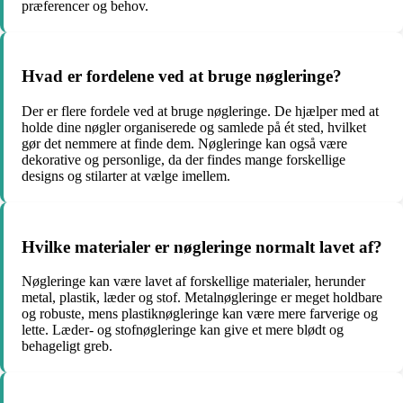
præferencer og behov.
Hvad er fordelene ved at bruge nøgleringe?
Der er flere fordele ved at bruge nøgleringe. De hjælper med at
holde dine nøgler organiserede og samlede på ét sted, hvilket
gør det nemmere at finde dem. Nøgleringe kan også være
dekorative og personlige, da der findes mange forskellige
designs og stilarter at vælge imellem.
Hvilke materialer er nøgleringe normalt lavet af?
Nøgleringe kan være lavet af forskellige materialer, herunder
metal, plastik, læder og stof. Metalnøgleringe er meget holdbare
og robuste, mens plastiknøgleringe kan være mere farverige og
lette. Læder- og stofnøgleringe kan give et mere blødt og
behageligt greb.