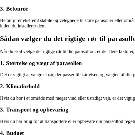
3. Betonrør
Betonrør er ekstremt stabile og velegnede til store parasoller eller områ
inden du installerer dem.
Sådan vælger du det rigtige rør til parasolf
Når du skal vælge det rigtige rør til din parasolfod, er der flere faktorer
1. Størrelse og vægt af parasollen
Det er vigtigt at vælge et rør, der passer til størrelsen og vægten af din
2. Klimaforhold
Hvis du bor i et område med meget vind eller ustadigt vejr, er det vigtig
3. Transport og opbevaring
Hvis du har brug for at transportere eller opbevare din parasolfod regelmæ
4. Budget