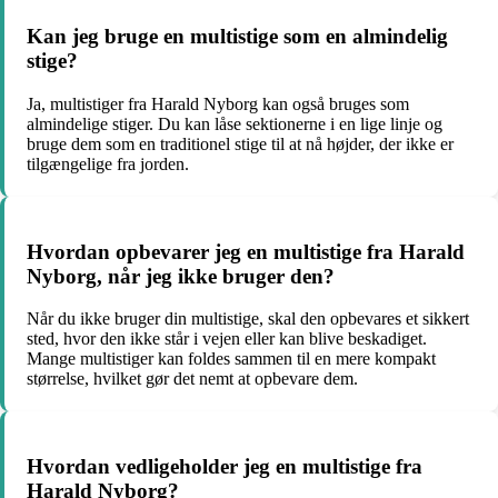
Kan jeg bruge en multistige som en almindelig
stige?
Ja, multistiger fra Harald Nyborg kan også bruges som
almindelige stiger. Du kan låse sektionerne i en lige linje og
bruge dem som en traditionel stige til at nå højder, der ikke er
tilgængelige fra jorden.
Hvordan opbevarer jeg en multistige fra Harald
Nyborg, når jeg ikke bruger den?
Når du ikke bruger din multistige, skal den opbevares et sikkert
sted, hvor den ikke står i vejen eller kan blive beskadiget.
Mange multistiger kan foldes sammen til en mere kompakt
størrelse, hvilket gør det nemt at opbevare dem.
Hvordan vedligeholder jeg en multistige fra
Harald Nyborg?