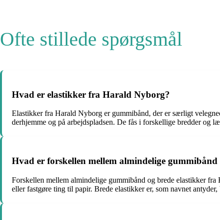
Ofte stillede spørgsmål
Hvad er elastikker fra Harald Nyborg?
Elastikker fra Harald Nyborg er gummibånd, der er særligt velegnede
derhjemme og på arbejdspladsen. De fås i forskellige bredder og l
Hvad er forskellen mellem almindelige gummibånd 
Forskellen mellem almindelige gummibånd og brede elastikker fra 
eller fastgøre ting til papir. Brede elastikker er, som navnet antyde