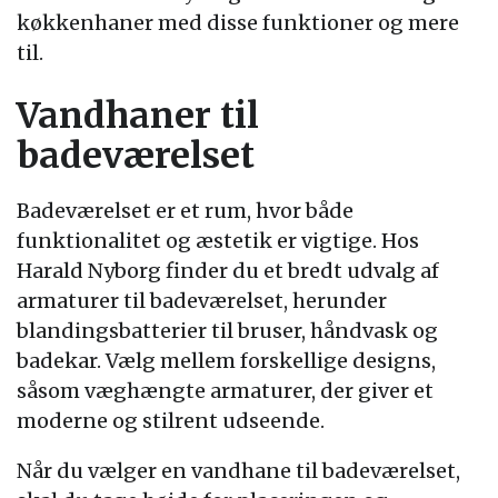
køkkenhaner med disse funktioner og mere
til.
Vandhaner til
badeværelset
Badeværelset er et rum, hvor både
funktionalitet og æstetik er vigtige. Hos
Harald Nyborg finder du et bredt udvalg af
armaturer til badeværelset, herunder
blandingsbatterier til bruser, håndvask og
badekar. Vælg mellem forskellige designs,
såsom væghængte armaturer, der giver et
moderne og stilrent udseende.
Når du vælger en vandhane til badeværelset,