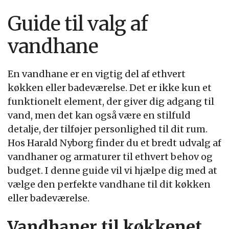
Guide til valg af
vandhane
En vandhane er en vigtig del af ethvert
køkken eller badeværelse. Det er ikke kun et
funktionelt element, der giver dig adgang til
vand, men det kan også være en stilfuld
detalje, der tilføjer personlighed til dit rum.
Hos Harald Nyborg finder du et bredt udvalg af
vandhaner og armaturer til ethvert behov og
budget. I denne guide vil vi hjælpe dig med at
vælge den perfekte vandhane til dit køkken
eller badeværelse.
Vandhaner til køkkenet