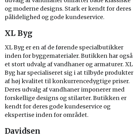
udvalg af vandhaner omfatter både klassiske
og moderne designs. Stark er kendt for deres
pålidelighed og gode kundeservice.
XL Byg
XL Byg er en af de førende specialbutikker
inden for byggematerialer. Butikken har også
et stort udvalg af vandhaner og armaturer. XL
Byg har specialiseret sig i at tilbyde produkter
af høj kvalitet til konkurrencedygtige priser.
Deres udvalg af vandhaner imponerer med
forskellige designs og stilarter. Butikken er
kendt for deres gode kundeservice og
ekspertise inden for området.
Davidsen