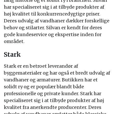
lang historie og et solidt ry i branchen. Silvan
har specialiseret sig i at tilbyde produkter af
høj kvalitet til konkurrencedygtige priser.
Deres udvalg af vandhaner dækker forskellige
behov og stilarter. Silvan er kendt for deres
gode kundeservice og ekspertise inden for
området.
Stark
Stark er en betroet leverandør af
byggematerialer og har også et bredt udvalg af
vandhaner og armaturer. Butikken har et
solidt ry og er populær blandt både
professionelle og private kunder. Stark har
specialiseret sig i at tilbyde produkter af høj
kvalitet fra anerkendte producenter. Deres