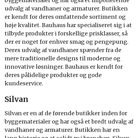
byggematerialer og har også et imponerende
udvalg af vandhaner og armaturer. Butikken
er kendt for deres omfattende sortiment og
høje kvalitet. Bauhaus har specialiseret sig i at
tilbyde produkter i forskellige prisklasser, så
der er noget for enhver smag og pengepung.
Deres udvalg af vandhaner spænder fra de
mere traditionelle designs til moderne og
innovative løsninger. Bauhaus er kendt for
deres pålidelige produkter og gode
kundeservice.
Silvan
Silvan er en af de førende butikker inden for
byggematerialer og har også et bredt udvalg af
vandhaner og armaturer. Butikken har en