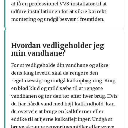
at få en professionel VVS-installatør til at
udføre installationen for at sikre korrekt
montering og undgå besvær i fremtiden.
Hvordan vedligeholder jeg
min vandhane?
For at vedligeholde din vandhane og sikre
dens lang levetid skal du rengøre den
regelmæssigt og undgå kalkopbygning. Brug
en blød klud og mild sæbe til at rengøre
vandhanen og tør den tør efter hver brug. Hvis
du har hårdt vand med højt kalkindhold, kan
du overveje at bruge en kalkfjerner eller
eddike til at fjerne kalkaflejringer. Undgå at
bruge skrappe rengøringsmidler eller grove