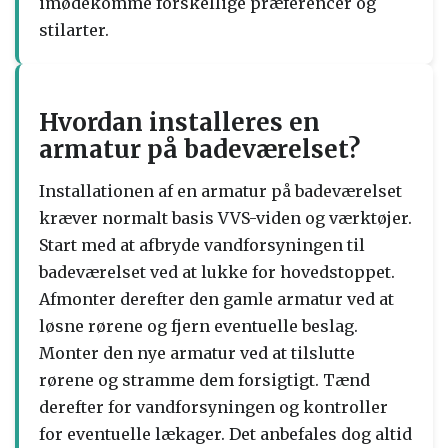
imødekomme forskellige præferencer og
stilarter.
Hvordan installeres en
armatur på badeværelset?
Installationen af en armatur på badeværelset
kræver normalt basis VVS-viden og værktøjer.
Start med at afbryde vandforsyningen til
badeværelset ved at lukke for hovedstoppet.
Afmonter derefter den gamle armatur ved at
løsne rørene og fjern eventuelle beslag.
Monter den nye armatur ved at tilslutte
rørene og stramme dem forsigtigt. Tænd
derefter for vandforsyningen og kontroller
for eventuelle lækager. Det anbefales dog altid