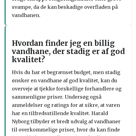
svampe, da de kan beskadige overfladen på
vandhanen.
Hvordan finder jeg en billig
vandhane, der stadig er af god
kvalitet?
Hvis du har et begrænset budget, men stadig
ønsker en vandhane af god kvalitet, kan du
overveje at tjekke forskellige forhandlere og
sammenligne priser. Undersøg også
anmeldelser og ratings for at sikre, at varen
har en tilfredsstillende kvalitet. Harald
Nyborg tilbyder et bredt udvalg af vandhaner
til overkommelige priser, hvor du kan finde