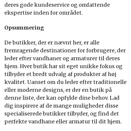
deres gode kundeservice og omfattende
ekspertise inden for området.
Opsummering
De butikker, der er nævnt her, er alle
fremragende destinationer for forbrugere, der
leder efter vandhaner og armaturer til deres
hjem. Hver butik har sit eget unikke fokus og
tilbyder et bredt udvalg af produkter af høj
kvalitet. Uanset om du leder efter traditionelle
eller moderne designs, er der en butik på
denne liste, der kan opfylde dine behov. Lad
dig inspirere af de mange muligheder disse
specialiserede butikker tilbyder, og find det
perfekte vandhane eller armatur til dit hjem.