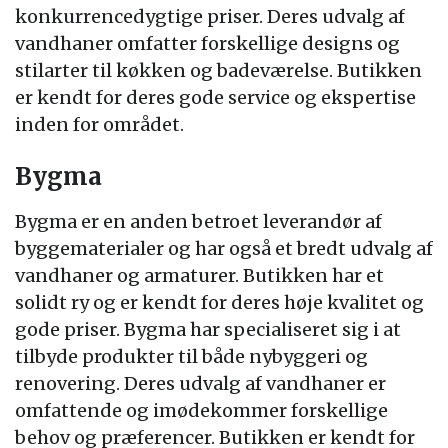
konkurrencedygtige priser. Deres udvalg af
vandhaner omfatter forskellige designs og
stilarter til køkken og badeværelse. Butikken
er kendt for deres gode service og ekspertise
inden for området.
Bygma
Bygma er en anden betroet leverandør af
byggematerialer og har også et bredt udvalg af
vandhaner og armaturer. Butikken har et
solidt ry og er kendt for deres høje kvalitet og
gode priser. Bygma har specialiseret sig i at
tilbyde produkter til både nybyggeri og
renovering. Deres udvalg af vandhaner er
omfattende og imødekommer forskellige
behov og præferencer. Butikken er kendt for