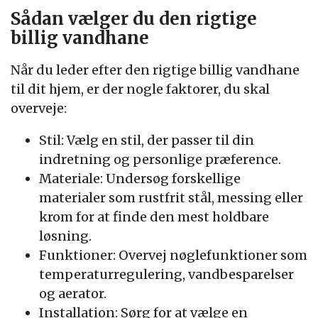
Sådan vælger du den rigtige
billig vandhane
Når du leder efter den rigtige billig vandhane
til dit hjem, er der nogle faktorer, du skal
overveje:
Stil: Vælg en stil, der passer til din
indretning og personlige præference.
Materiale: Undersøg forskellige
materialer som rustfrit stål, messing eller
krom for at finde den mest holdbare
løsning.
Funktioner: Overvej nøglefunktioner som
temperaturregulering, vandbesparelser
og aerator.
Installation: Sørg for at vælge en