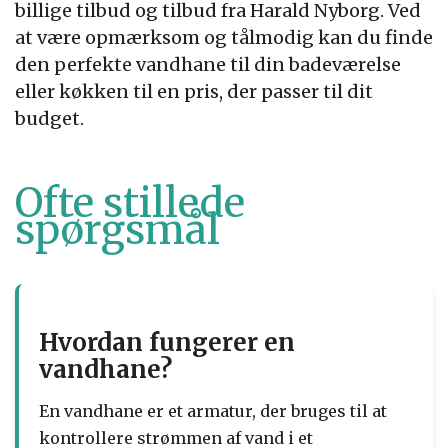
billige tilbud og tilbud fra Harald Nyborg. Ved
at være opmærksom og tålmodig kan du finde
den perfekte vandhane til din badeværelse
eller køkken til en pris, der passer til dit
budget.
Ofte stillede
spørgsmål
Hvordan fungerer en
vandhane?
En vandhane er et armatur, der bruges til at
kontrollere strømmen af ​​vand i et