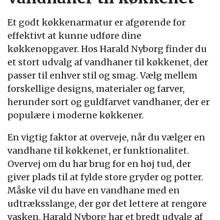
Et godt køkkenarmatur er afgørende for
effektivt at kunne udføre dine
køkkenopgaver. Hos Harald Nyborg finder du
et stort udvalg af vandhaner til køkkenet, der
passer til enhver stil og smag. Vælg mellem
forskellige designs, materialer og farver,
herunder sort og guldfarvet vandhaner, der er
populære i moderne køkkener.
En vigtig faktor at overveje, når du vælger en
vandhane til køkkenet, er funktionalitet.
Overvej om du har brug for en høj tud, der
giver plads til at fylde store gryder og potter.
Måske vil du have en vandhane med en
udtræksslange, der gør det lettere at rengøre
vasken. Harald Nyborg har et bredt udvalg af