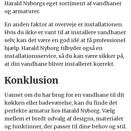
Harald Nyborgs eget sortiment af vandhaner
og armaturer.
En anden faktor at overveje er installationen.
Hvis du ikke er vant til at installere vandhaner
selv, kan det være en god idé at få professionel
hjælp. Harald Nyborg tilbyder også en
installationsservice, så du kan være sikker på,
at din vandhane bliver installeret korrekt.
Konklusion
Uanset om du har brug for en vandhane til dit
køkken eller badeværelse, kan du finde det
perfekte armatur hos Harald Nyborg. Vælg
mellem et bredt udvalg af designs, materialer
og funktioner, der passer til dine behov og stil.