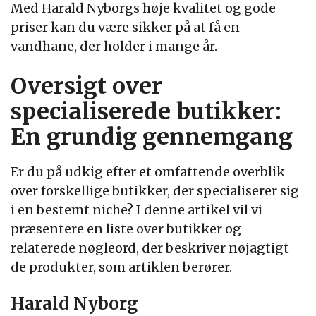
Med Harald Nyborgs høje kvalitet og gode
priser kan du være sikker på at få en
vandhane, der holder i mange år.
Oversigt over
specialiserede butikker:
En grundig gennemgang
Er du på udkig efter et omfattende overblik
over forskellige butikker, der specialiserer sig
i en bestemt niche? I denne artikel vil vi
præsentere en liste over butikker og
relaterede nøgleord, der beskriver nøjagtigt
de produkter, som artiklen berører.
Harald Nyborg