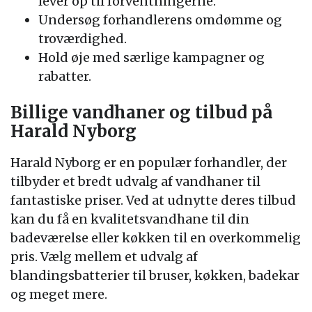
lever op til forventningerne.
Undersøg forhandlerens omdømme og
troværdighed.
Hold øje med særlige kampagner og
rabatter.
Billige vandhaner og tilbud på
Harald Nyborg
Harald Nyborg er en populær forhandler, der
tilbyder et bredt udvalg af vandhaner til
fantastiske priser. Ved at udnytte deres tilbud
kan du få en kvalitetsvandhane til din
badeværelse eller køkken til en overkommelig
pris. Vælg mellem et udvalg af
blandingsbatterier til bruser, køkken, badekar
og meget mere.