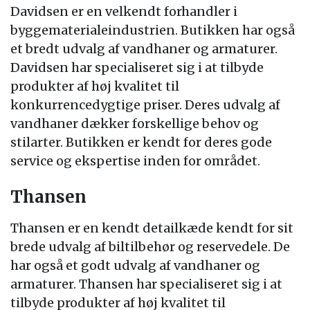
Davidsen er en velkendt forhandler i
byggematerialeindustrien. Butikken har også
et bredt udvalg af vandhaner og armaturer.
Davidsen har specialiseret sig i at tilbyde
produkter af høj kvalitet til
konkurrencedygtige priser. Deres udvalg af
vandhaner dækker forskellige behov og
stilarter. Butikken er kendt for deres gode
service og ekspertise inden for området.
Thansen
Thansen er en kendt detailkæde kendt for sit
brede udvalg af biltilbehør og reservedele. De
har også et godt udvalg af vandhaner og
armaturer. Thansen har specialiseret sig i at
tilbyde produkter af høj kvalitet til