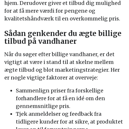
hjem. Derudover giver et tilbud dig mulighed
for at få mere værdi for pengene og
kvalitetshåndværk til en overkommelig pris.
Sådan genkender du ægte billige
tilbud på vandhaner
Når du søger efter billige vandhaner, er det
vigtigt at være i stand til at skelne mellem
ægte tilbud og blot marketingstrategier. Her
er nogle vigtige faktorer at overveje:
Sammenlign priser fra forskellige
forhandlere for at få en idé om den
gennemsnitlige pris.
Tjek anmeldelser og feedback fra
tidligere kunder for at sikre, at produktet