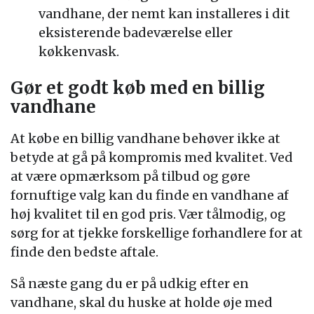
vandhane, der nemt kan installeres i dit
eksisterende badeværelse eller
køkkenvask.
Gør et godt køb med en billig
vandhane
At købe en billig vandhane behøver ikke at
betyde at gå på kompromis med kvalitet. Ved
at være opmærksom på tilbud og gøre
fornuftige valg kan du finde en vandhane af
høj kvalitet til en god pris. Vær tålmodig, og
sørg for at tjekke forskellige forhandlere for at
finde den bedste aftale.
Så næste gang du er på udkig efter en
vandhane, skal du huske at holde øje med