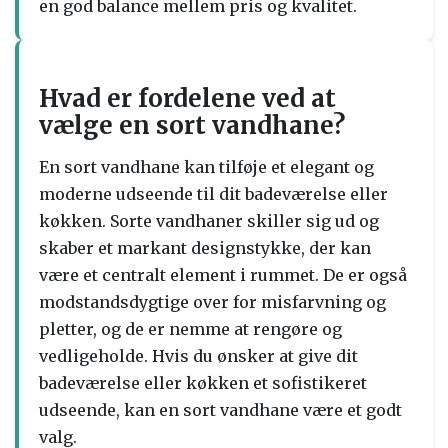
en god balance mellem pris og kvalitet.
Hvad er fordelene ved at
vælge en sort vandhane?
En sort vandhane kan tilføje et elegant og
moderne udseende til dit badeværelse eller
køkken. Sorte vandhaner skiller sig ud og
skaber et markant designstykke, der kan
være et centralt element i rummet. De er også
modstandsdygtige over for misfarvning og
pletter, og de er nemme at rengøre og
vedligeholde. Hvis du ønsker at give dit
badeværelse eller køkken et sofistikeret
udseende, kan en sort vandhane være et godt
valg.