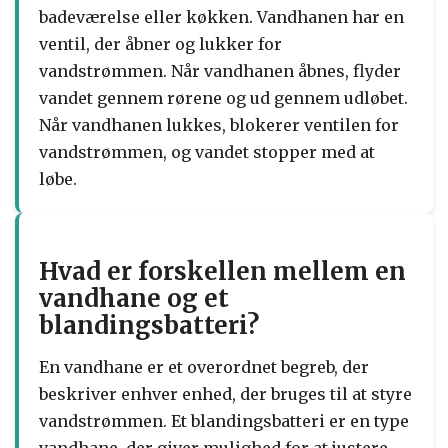
badeværelse eller køkken. Vandhanen har en
ventil, der åbner og lukker for
vandstrømmen. Når vandhanen åbnes, flyder
vandet gennem rørene og ud gennem udløbet.
Når vandhanen lukkes, blokerer ventilen for
vandstrømmen, og vandet stopper med at
løbe.
Hvad er forskellen mellem en
vandhane og et
blandingsbatteri?
En vandhane er et overordnet begreb, der
beskriver enhver enhed, der bruges til at styre
vandstrømmen. Et blandingsbatteri er en type
vandhane, der giver mulighed for at justere