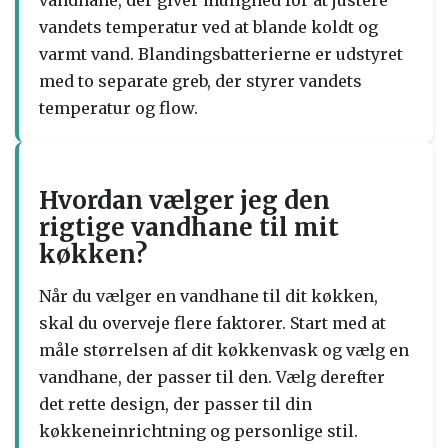
vandets temperatur ved at blande koldt og
varmt vand. Blandingsbatterierne er udstyret
med to separate greb, der styrer vandets
temperatur og flow.
Hvordan vælger jeg den
rigtige vandhane til mit
køkken?
Når du vælger en vandhane til dit køkken,
skal du overveje flere faktorer. Start med at
måle størrelsen af ​​dit køkkenvask og vælg en
vandhane, der passer til den. Vælg derefter
det rette design, der passer til din
køkkeneinrichtning og personlige stil.