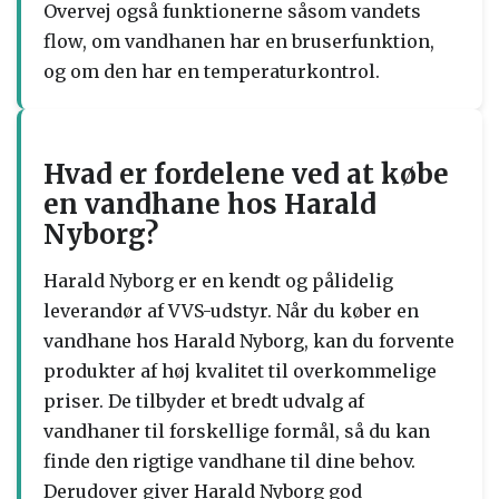
Overvej også funktionerne såsom vandets
flow, om vandhanen har en bruserfunktion,
og om den har en temperaturkontrol.
Hvad er fordelene ved at købe
en vandhane hos Harald
Nyborg?
Harald Nyborg er en kendt og pålidelig
leverandør af VVS-udstyr. Når du køber en
vandhane hos Harald Nyborg, kan du forvente
produkter af høj kvalitet til overkommelige
priser. De tilbyder et bredt udvalg af
vandhaner til forskellige formål, så du kan
finde den rigtige vandhane til dine behov.
Derudover giver Harald Nyborg god