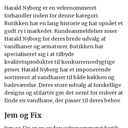
Harald Nyborg er en velrenommeret
forhandler inden for denne kategori.
Butikken har en lang historie og har opnået et
godt ry i markedet. Kundeanmeldelser roser
Harald Nyborg for deres brede udvalg af
vandhaner og armaturer. Butikken har
specialiseret sig i at tilbyde
kvalitetsprodukter til konkurrencedygtige
priser. Harald Nyborg har et imponerende
sortiment af vandhaner til både køkken og
badeværelse. Deres store udvalg af forskellige
designs og stilarter gør det nemt for enhver at
finde en vandhane, der passer til deres behov.
Jem og Fix