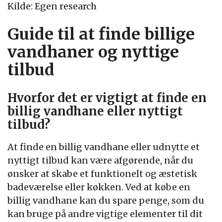
Kilde: Egen research
Guide til at finde billige
vandhaner og nyttige
tilbud
Hvorfor det er vigtigt at finde en
billig vandhane eller nyttigt
tilbud?
At finde en billig vandhane eller udnytte et
nyttigt tilbud kan være afgørende, når du
ønsker at skabe et funktionelt og æstetisk
badeværelse eller køkken. Ved at købe en
billig vandhane kan du spare penge, som du
kan bruge på andre vigtige elementer til dit