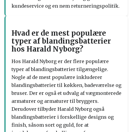
kundeservice og en nem returneringspolitik.
Hvad er de mest populære
typer af blandingsbatterier
hos Harald Nyborg?
Hos Harald Nyborg er der flere populære
typer af blandingsbatterier tilgængelige.
Nogle af de mest populære inkluderer
blandingsbatterier til køkken, badeværelse og
bruser. Der er også et udvalg af vægmonterede
armaturer og armaturer til bryggers.
Derudover tilbyder Harald Nyborg også
blandingsbatterier i forskellige designs og
finish, såsom sort og guld, for at