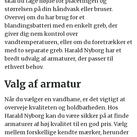
skal du tage højde for placeringen og
størrelsen på din håndvask eller bruser.
Overvej om du har brug for et
blandingsbatteri med en enkelt greb, der
giver dig nem kontrol over
vandtemperaturen, eller om du foretrækker et
med to separate greb. Harald Nyborg har et
bredt udvalg af armaturer, der passer til
ethvert behov.
Valg af armatur
Når du vælger en vandhane, er det vigtigt at
overveje kvaliteten og holdbarheden. Hos
Harald Nyborg kan du være sikker på at finde
armaturer af høj kvalitet til en god pris. Vælg
mellem forskellige kendte mærker, herunder