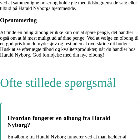
ved at sammenligne priser og holde øje med tidsbegrænsede salg eller
tilbud på Harald Nyborgs hjemmeside.
Opsummering
At finde en billig ølbong er ikke kun om at spare penge, det handler
også om at få mest muligt ud af dine penge. Ved at vælge en ølbong til
en god pris kan du nyde sjov og fest uden at overskride dit budget.
Husk at se efter ægte tilbud og kvalitetsprodukter, når du handler hos
Harald Nyborg. God fornøjelse med din nye ølbong!
Ofte stillede spørgsmål
Hvordan fungerer en ølbong fra Harald
Nyborg?
En ølbong fra Harald Nyborg fungerer ved at man hælder øl