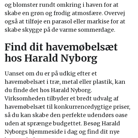
og blomster rundt omkring i haven for at
skabe en grøn og frodig atmosfære. Overvej
også at tilføje en parasol eller markise for at
skabe skygge på de varme sommerdage.
Find dit havemøbelsæt
hos Harald Nyborg
Uanset om du er på udkig efter et
havemøbelsæt i træ, metal eller plastik, kan
du finde det hos Harald Nyborg.
Virksomheden tilbyder et bredt udvalg af
havemøbelsæt til konkurrencedygtige priser,
så du kan skabe den perfekte udendørs oase
uden at sprænge budgettet. Besøg Harald
Nyborgs hjemmeside i dag og find dit nye