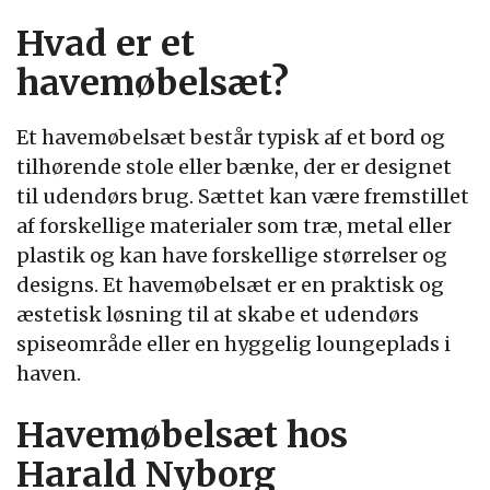
Hvad er et
havemøbelsæt?
Et havemøbelsæt består typisk af et bord og
tilhørende stole eller bænke, der er designet
til udendørs brug. Sættet kan være fremstillet
af forskellige materialer som træ, metal eller
plastik og kan have forskellige størrelser og
designs. Et havemøbelsæt er en praktisk og
æstetisk løsning til at skabe et udendørs
spiseområde eller en hyggelig loungeplads i
haven.
Havemøbelsæt hos
Harald Nyborg