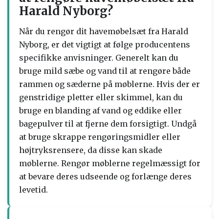
Harald Nyborg?
Når du rengør dit havemøbelsæt fra Harald
Nyborg, er det vigtigt at følge producentens
specifikke anvisninger. Generelt kan du
bruge mild sæbe og vand til at rengøre både
rammen og sæderne på møblerne. Hvis der er
genstridige pletter eller skimmel, kan du
bruge en blanding af vand og eddike eller
bagepulver til at fjerne dem forsigtigt. Undgå
at bruge skrappe rengøringsmidler eller
højtryksrensere, da disse kan skade
møblerne. Rengør møblerne regelmæssigt for
at bevare deres udseende og forlænge deres
levetid.