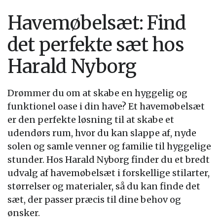
Havemøbelsæt: Find
det perfekte sæt hos
Harald Nyborg
Drømmer du om at skabe en hyggelig og
funktionel oase i din have? Et havemøbelsæt
er den perfekte løsning til at skabe et
udendørs rum, hvor du kan slappe af, nyde
solen og samle venner og familie til hyggelige
stunder. Hos Harald Nyborg finder du et bredt
udvalg af havemøbelsæt i forskellige stilarter,
størrelser og materialer, så du kan finde det
sæt, der passer præcis til dine behov og
ønsker.