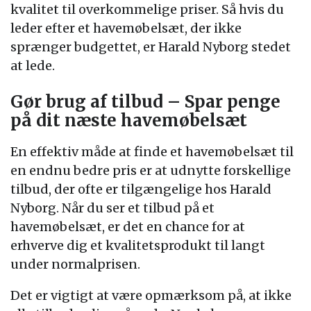
kvalitet til overkommelige priser. Så hvis du
leder efter et havemøbelsæt, der ikke
sprænger budgettet, er Harald Nyborg stedet
at lede.
Gør brug af tilbud – Spar penge
på dit næste havemøbelsæt
En effektiv måde at finde et havemøbelsæt til
en endnu bedre pris er at udnytte forskellige
tilbud, der ofte er tilgængelige hos Harald
Nyborg. Når du ser et tilbud på et
havemøbelsæt, er det en chance for at
erhverve dig et kvalitetsprodukt til langt
under normalprisen.
Det er vigtigt at være opmærksom på, at ikke