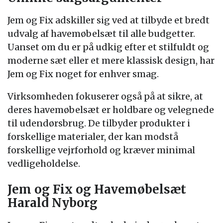
Jem og Fix adskiller sig ved at tilbyde et bredt
udvalg af havemøbelsæt til alle budgetter.
Uanset om du er på udkig efter et stilfuldt og
moderne sæt eller et mere klassisk design, har
Jem og Fix noget for enhver smag.
Virksomheden fokuserer også på at sikre, at
deres havemøbelsæt er holdbare og velegnede
til udendørsbrug. De tilbyder produkter i
forskellige materialer, der kan modstå
forskellige vejrforhold og kræver minimal
vedligeholdelse.
Jem og Fix og Havemøbelsæt
Harald Nyborg