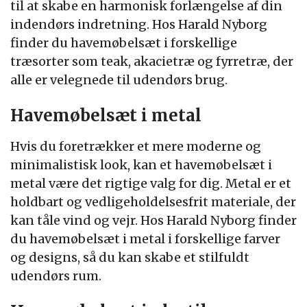
til at skabe en harmonisk forlængelse af din
indendørs indretning. Hos Harald Nyborg
finder du havemøbelsæt i forskellige
træsorter som teak, akacietræ og fyrretræ, der
alle er velegnede til udendørs brug.
Havemøbelsæt i metal
Hvis du foretrækker et mere moderne og
minimalistisk look, kan et havemøbelsæt i
metal være det rigtige valg for dig. Metal er et
holdbart og vedligeholdelsesfrit materiale, der
kan tåle vind og vejr. Hos Harald Nyborg finder
du havemøbelsæt i metal i forskellige farver
og designs, så du kan skabe et stilfuldt
udendørs rum.