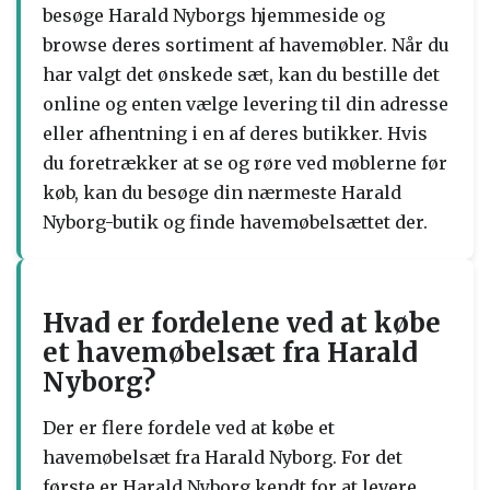
besøge Harald Nyborgs hjemmeside og
browse deres sortiment af havemøbler. Når du
har valgt det ønskede sæt, kan du bestille det
online og enten vælge levering til din adresse
eller afhentning i en af deres butikker. Hvis
du foretrækker at se og røre ved møblerne før
køb, kan du besøge din nærmeste Harald
Nyborg-butik og finde havemøbelsættet der.
Hvad er fordelene ved at købe
et havemøbelsæt fra Harald
Nyborg?
Der er flere fordele ved at købe et
havemøbelsæt fra Harald Nyborg. For det
første er Harald Nyborg kendt for at levere