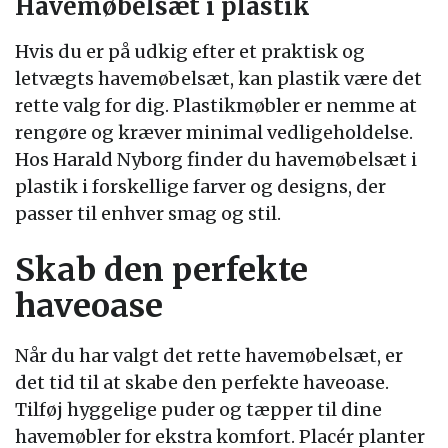
Havemøbelsæt i plastik
Hvis du er på udkig efter et praktisk og
letvægts havemøbelsæt, kan plastik være det
rette valg for dig. Plastikmøbler er nemme at
rengøre og kræver minimal vedligeholdelse.
Hos Harald Nyborg finder du havemøbelsæt i
plastik i forskellige farver og designs, der
passer til enhver smag og stil.
Skab den perfekte
haveoase
Når du har valgt det rette havemøbelsæt, er
det tid til at skabe den perfekte haveoase.
Tilføj hyggelige puder og tæpper til dine
havemøbler for ekstra komfort. Placér planter