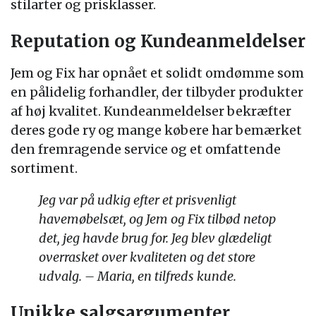
stilarter og prisklasser.
Reputation og Kundeanmeldelser
Jem og Fix har opnået et solidt omdømme som
en pålidelig forhandler, der tilbyder produkter
af høj kvalitet. Kundeanmeldelser bekræfter
deres gode ry og mange købere har bemærket
den fremragende service og et omfattende
sortiment.
Jeg var på udkig efter et prisvenligt
havemøbelsæt, og Jem og Fix tilbød netop
det, jeg havde brug for. Jeg blev glædeligt
overrasket over kvaliteten og det store
udvalg. – Maria, en tilfreds kunde.
Unikke salgsargumenter