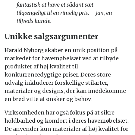
fantastisk at have et sådant sæt
tilgængeligt til en rimelig pris. – Jan, en
tilfreds kunde.
Unikke salgsargumenter
Harald Nyborg skaber en unik position på
markedet for havemøbelsæt ved at tilbyde
produkter af høj kvalitet til
konkurrencedygtige priser. Deres store
udvalg inkluderer forskellige stilarter,
materialer og designs, der kan imødekomme
en bred vifte af ønsker og behov.
Virksomheden har også fokus på at sikre
holdbarhed og komfort i deres havemøbelsæt.
De anvender kun materialer af høj kvalitet for