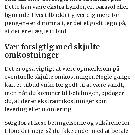
Dette kan være ekstra hynder, en parasol eller
lignende. Hvis tilbuddet giver dig mere for
pengene end normalt, er det et godt tegn på,
at det er et ægte tilbud.
Vær forsigtig med skjulte
omkostninger
Det er også vigtigt at være opmærksom på
eventuelle skjulte omkostninger. Nogle gange
kan et tilbud virke for godt til at være sandt,
men når du kommer til betalingen, opdager
du, at der er ekstraomkostninger som
levering eller montering.
Sørg for at læse betingelserne og vilkårene for
tilbuddet nøje, så du ikke ender med at betale