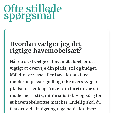
Ofte stillede
spørgsmål
Hvordan vælger jeg det
rigtige havemøbelsæt?
Når du skal vælge et havemøbelsæt, er det
vigtigt at overveje din plads, stil og budget.
Mål din terrasse eller have for at sikre, at
møblerne passer godt og ikke overskygger
pladsen. Tænk også over din foretrukne stil –
moderne, rustik, minimalistisk – og sørg for,
at havemøbelsættet matcher. Endelig skal du
fastsætte dit budget og tage højde for, hvor