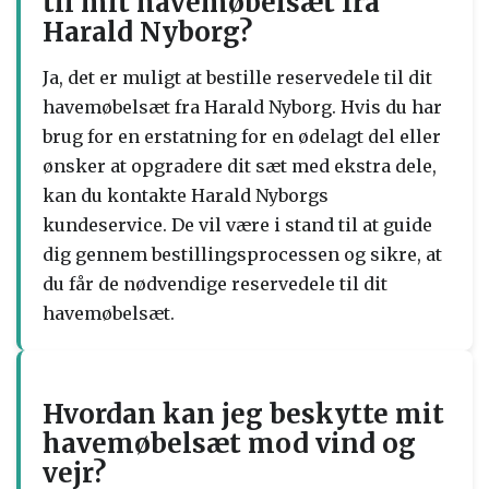
til mit havemøbelsæt fra
Harald Nyborg?
Ja, det er muligt at bestille reservedele til dit
havemøbelsæt fra Harald Nyborg. Hvis du har
brug for en erstatning for en ødelagt del eller
ønsker at opgradere dit sæt med ekstra dele,
kan du kontakte Harald Nyborgs
kundeservice. De vil være i stand til at guide
dig gennem bestillingsprocessen og sikre, at
du får de nødvendige reservedele til dit
havemøbelsæt.
Hvordan kan jeg beskytte mit
havemøbelsæt mod vind og
vejr?