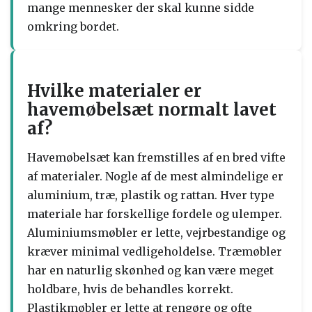
mange mennesker der skal kunne sidde
omkring bordet.
Hvilke materialer er
havemøbelsæt normalt lavet
af?
Havemøbelsæt kan fremstilles af en bred vifte
af materialer. Nogle af de mest almindelige er
aluminium, træ, plastik og rattan. Hver type
materiale har forskellige fordele og ulemper.
Aluminiumsmøbler er lette, vejrbestandige og
kræver minimal vedligeholdelse. Træmøbler
har en naturlig skønhed og kan være meget
holdbare, hvis de behandles korrekt.
Plastikmøbler er lette at rengøre og ofte