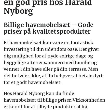
en god pris hos Harald
Nyborg
Billige havemøbelsæt – Gode
priser på kvalitetsprodukter
Et havemøbelsæt kan være en fantastisk
investering til din udendørs oase. Det giver
dig mulighed for at nyde solrige dage og
hyggelige aftener sammen med familie og
venner i din have eller på din terrasse. Men
det betyder ikke, at du behøver at betale dyrt
for et godt havemøbelsæt.
Hos Harald Nyborg kan du finde
havemøbelsæt til billige priser. Virksomheden
er kendt for at tilbyde produkter af høj