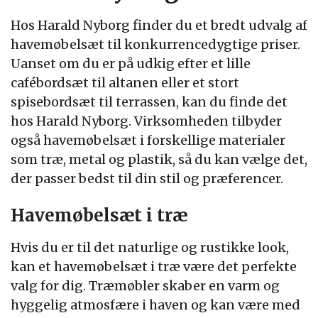
Hos Harald Nyborg finder du et bredt udvalg af
havemøbelsæt til konkurrencedygtige priser.
Uanset om du er på udkig efter et lille
cafébordsæt til altanen eller et stort
spisebordsæt til terrassen, kan du finde det
hos Harald Nyborg. Virksomheden tilbyder
også havemøbelsæt i forskellige materialer
som træ, metal og plastik, så du kan vælge det,
der passer bedst til din stil og præferencer.
Havemøbelsæt i træ
Hvis du er til det naturlige og rustikke look,
kan et havemøbelsæt i træ være det perfekte
valg for dig. Træmøbler skaber en varm og
hyggelig atmosfære i haven og kan være med