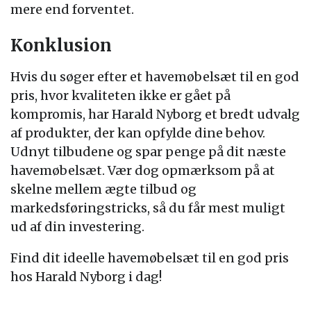
mere end forventet.
Konklusion
Hvis du søger efter et havemøbelsæt til en god
pris, hvor kvaliteten ikke er gået på
kompromis, har Harald Nyborg et bredt udvalg
af produkter, der kan opfylde dine behov.
Udnyt tilbudene og spar penge på dit næste
havemøbelsæt. Vær dog opmærksom på at
skelne mellem ægte tilbud og
markedsføringstricks, så du får mest muligt
ud af din investering.
Find dit ideelle havemøbelsæt til en god pris
hos Harald Nyborg i dag!