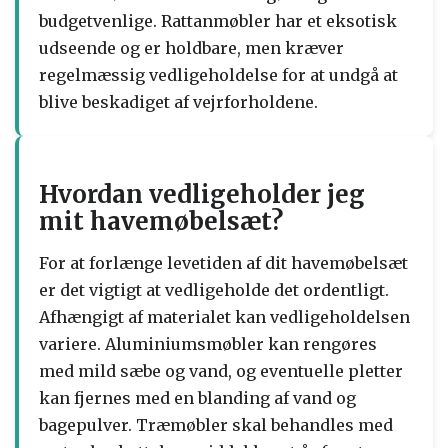
budgetvenlige. Rattanmøbler har et eksotisk
udseende og er holdbare, men kræver
regelmæssig vedligeholdelse for at undgå at
blive beskadiget af vejrforholdene.
Hvordan vedligeholder jeg
mit havemøbelsæt?
For at forlænge levetiden af dit havemøbelsæt
er det vigtigt at vedligeholde det ordentligt.
Afhængigt af materialet kan vedligeholdelsen
variere. Aluminiumsmøbler kan rengøres
med mild sæbe og vand, og eventuelle pletter
kan fjernes med en blanding af vand og
bagepulver. Træmøbler skal behandles med