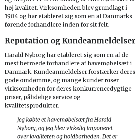
høj kvalitet. Virksomheden blev grundlagt i
1904 og har etableret sig som en af Danmarks
førende forhandlere inden for sit felt.
Reputation og Kundeanmeldelser
Harald Nyborg har etableret sig som en af de
mest betroede forhandlere af havemøbelsæt i
Danmark. Kundeanmeldelser forstærker deres
gode omdømme, og mange kunder roser
virksomheden for deres konkurrencedygtige
priser, pålidelige service og
kvalitetsprodukter.
Jeg købte et havemøbelsæt fra Harald
Nyborg, og jeg blev virkelig imponeret
over kvaliteten og holdbarheden. Det er