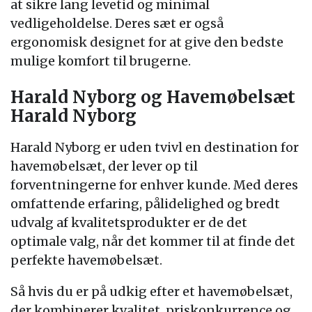
at sikre lang levetid og minimal
vedligeholdelse. Deres sæt er også
ergonomisk designet for at give den bedste
mulige komfort til brugerne.
Harald Nyborg og Havemøbelsæt
Harald Nyborg
Harald Nyborg er uden tvivl en destination for
havemøbelsæt, der lever op til
forventningerne for enhver kunde. Med deres
omfattende erfaring, pålidelighed og bredt
udvalg af kvalitetsprodukter er de det
optimale valg, når det kommer til at finde det
perfekte havemøbelsæt.
Så hvis du er på udkig efter et havemøbelsæt,
der kombinerer kvalitet, priskonkurrence og