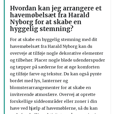
Hvordan kan jeg arrangere et
havemøbelsæt fra Harald
Nyborg for at skabe en
hyggelig stemning?
For at skabe en hyggelig stemning med dit
havemøbelsæt fra Harald Nyborg kan du
overveje at tilføje nogle dekorative elementer
og tilbehør. Placer nogle bløde udendørspuder
og tæpper på sæderne for at øge komforten
og tilføje farve og tekstur. Du kan også pynte
bordet med lys, lanterner og
blomsterarrangementer for at skabe en
inviterende atmosfære. Overvej at oprette
forskellige siddeområder eller zoner i din
have ved hjælp af havemøblerne, så du kan