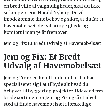
en bred vifte af valgmuligheder, skal du ikke
se længere end Harald Nyborg. De vil
imødekomme dine behov og sikre, at du får et
havemøbelsæt, der vil bringe glæde og
komfort i mange år fremover.
Jem og Fix: Et Bredt Udvalg af Havemøbelsæt
Jem og Fix: Et Bredt
Udvalg af Havemøbelsæt
Jem og Fix er en kendt forhandler, der har
specialiseret sig i at tilbyde alt hvad du
behøver til byggeri og projekter. Udover deres
brede sortiment er Jem og Fix også et ideelt
sted at finde havemøbelsæt i forskellige