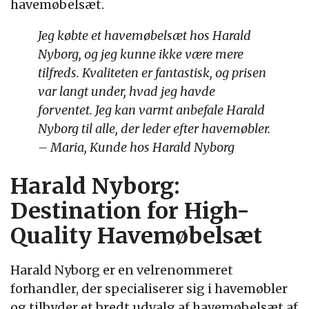
havemøbelsæt.
Jeg købte et havemøbelsæt hos Harald
Nyborg, og jeg kunne ikke være mere
tilfreds. Kvaliteten er fantastisk, og prisen
var langt under, hvad jeg havde
forventet. Jeg kan varmt anbefale Harald
Nyborg til alle, der leder efter havemøbler.
– Maria, Kunde hos Harald Nyborg
Harald Nyborg:
Destination for High-
Quality Havemøbelsæt
Harald Nyborg er en velrenommeret
forhandler, der specialiserer sig i havemøbler
og tilbyder et bredt udvalg af havemøbelsæt af