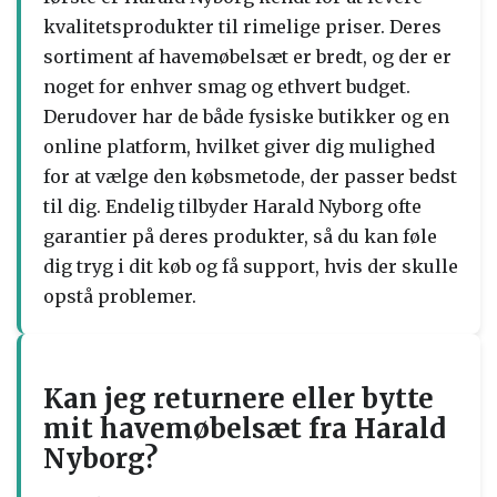
kvalitetsprodukter til rimelige priser. Deres
sortiment af havemøbelsæt er bredt, og der er
noget for enhver smag og ethvert budget.
Derudover har de både fysiske butikker og en
online platform, hvilket giver dig mulighed
for at vælge den købsmetode, der passer bedst
til dig. Endelig tilbyder Harald Nyborg ofte
garantier på deres produkter, så du kan føle
dig tryg i dit køb og få support, hvis der skulle
opstå problemer.
Kan jeg returnere eller bytte
mit havemøbelsæt fra Harald
Nyborg?