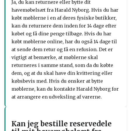
Ja, du kan returnere eller bytte dit
havemøbelsæt fra Harald Nyborg. Hvis du har
købt møblerne i en af deres fysiske butikker,
kan du returnere dem inden for 14 dage efter
købet og få dine penge tilbage. Hvis du har
købt møblerne online, har du også 14 dage til
at sende dem retur og få en refusion. Det er
vigtigt at bemærke, at møblerne skal
returneres i samme stand, som da du købte
dem, og at du skal have din kvittering eller
købsbevis med. Hvis du ønsker at bytte
møblerne, kan du kontakte Harald Nyborg for
at arrangere en udveksling af varerne.
Kan jeg bestille reservedele