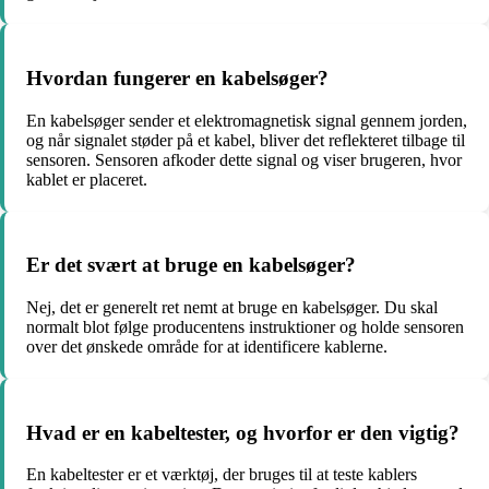
Hvordan fungerer en kabelsøger?
En kabelsøger sender et elektromagnetisk signal gennem jorden,
og når signalet støder på et kabel, bliver det reflekteret tilbage til
sensoren. Sensoren afkoder dette signal og viser brugeren, hvor
kablet er placeret.
Er det svært at bruge en kabelsøger?
Nej, det er generelt ret nemt at bruge en kabelsøger. Du skal
normalt blot følge producentens instruktioner og holde sensoren
over det ønskede område for at identificere kablerne.
Hvad er en kabeltester, og hvorfor er den vigtig?
En kabeltester er et værktøj, der bruges til at teste kablers