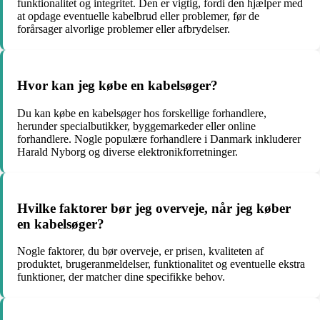
funktionalitet og integritet. Den er vigtig, fordi den hjælper med
at opdage eventuelle kabelbrud eller problemer, før de
forårsager alvorlige problemer eller afbrydelser.
Hvor kan jeg købe en kabelsøger?
Du kan købe en kabelsøger hos forskellige forhandlere,
herunder specialbutikker, byggemarkeder eller online
forhandlere. Nogle populære forhandlere i Danmark inkluderer
Harald Nyborg og diverse elektronikforretninger.
Hvilke faktorer bør jeg overveje, når jeg køber
en kabelsøger?
Nogle faktorer, du bør overveje, er prisen, kvaliteten af
produktet, brugeranmeldelser, funktionalitet og eventuelle ekstra
funktioner, der matcher dine specifikke behov.