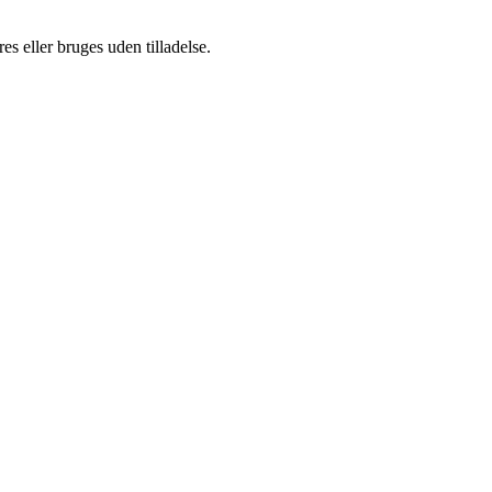
s eller bruges uden tilladelse.