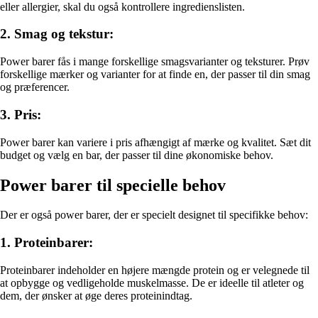
eller allergier, skal du også kontrollere ingredienslisten.
2. Smag og tekstur:
Power barer fås i mange forskellige smagsvarianter og teksturer. Prøv
forskellige mærker og varianter for at finde en, der passer til din smag
og præferencer.
3. Pris:
Power barer kan variere i pris afhængigt af mærke og kvalitet. Sæt dit
budget og vælg en bar, der passer til dine økonomiske behov.
Power barer til specielle behov
Der er også power barer, der er specielt designet til specifikke behov:
1. Proteinbarer:
Proteinbarer indeholder en højere mængde protein og er velegnede til
at opbygge og vedligeholde muskelmasse. De er ideelle til atleter og
dem, der ønsker at øge deres proteinindtag.