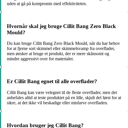
uden at gå på kompromis med effektiviteten.
Hvornår skal jeg bruge Cillit Bang Zero Black
Mould?
Du kan bruge Cillit Bang Zero Black Mould, når du har behov
for at fjerne sort skimmel eller skimmelsvamp fra overflader,
men ønsker at bruge et produkt, der er mere skånsomt og
mindre aggressivt over for materialer.
Er Cillit Bang egnet til alle overflader?
Cillit Bang kan være velegnet til de fleste overflader, men det
anbefales altid at teste produktet på en lille, skjult del først for at
sikre, at det ikke vil beskadige eller misfarve overfladen.
Hvordan bruger jeg Cillit Bang?