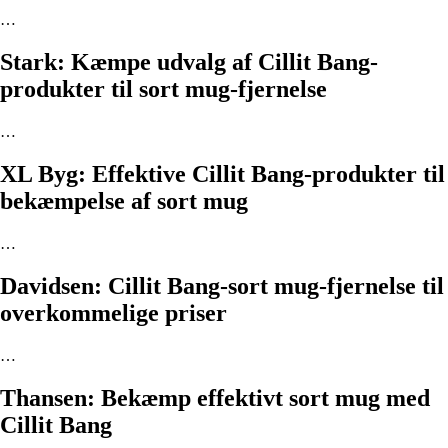
…
Stark: Kæmpe udvalg af Cillit Bang-
produkter til sort mug-fjernelse
…
XL Byg: Effektive Cillit Bang-produkter til
bekæmpelse af sort mug
…
Davidsen: Cillit Bang-sort mug-fjernelse til
overkommelige priser
…
Thansen: Bekæmp effektivt sort mug med
Cillit Bang