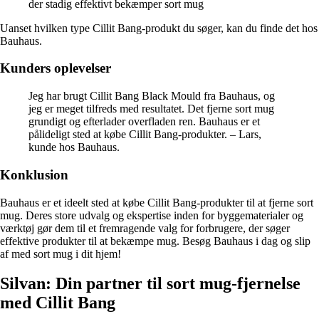
der stadig effektivt bekæmper sort mug
Uanset hvilken type Cillit Bang-produkt du søger, kan du finde det hos
Bauhaus.
Kunders oplevelser
Jeg har brugt Cillit Bang Black Mould fra Bauhaus, og
jeg er meget tilfreds med resultatet. Det fjerne sort mug
grundigt og efterlader overfladen ren. Bauhaus er et
pålideligt sted at købe Cillit Bang-produkter. – Lars,
kunde hos Bauhaus.
Konklusion
Bauhaus er et ideelt sted at købe Cillit Bang-produkter til at fjerne sort
mug. Deres store udvalg og ekspertise inden for byggematerialer og
værktøj gør dem til et fremragende valg for forbrugere, der søger
effektive produkter til at bekæmpe mug. Besøg Bauhaus i dag og slip
af med sort mug i dit hjem!
Silvan: Din partner til sort mug-fjernelse
med Cillit Bang