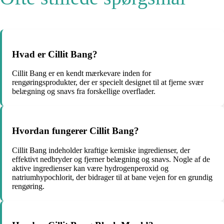
Hvad er Cillit Bang?
Cillit Bang er en kendt mærkevare inden for
rengøringsprodukter, der er specielt designet til at fjerne svær
belægning og snavs fra forskellige overflader.
Hvordan fungerer Cillit Bang?
Cillit Bang indeholder kraftige kemiske ingredienser, der
effektivt nedbryder og fjerner belægning og snavs. Nogle af de
aktive ingredienser kan være hydrogenperoxid og
natriumhypochlorit, der bidrager til at bane vejen for en grundig
rengøring.