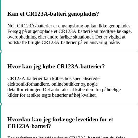
Kan et CR123A-batteri genoplades?
Nej, CR123A-batterier er engangsbrug og kan ikke genoplades.
Forsøg på at genoplade et CR123A-batteri kan medføre lækage,
overophedning eller andre farlige situationer. Det er vigtigt at
bortskaffe brugte CR123A-batterier på en ansvarlig måde.
Hvor kan jeg købe CR123A-batterier?
CR123A-batterier kan købes hos specialiserede
elektronikforhandlere, onlinebutikker og nogle
detailforretninger. Det anbefales at købe dem fra pålidelige
kilder for at sikre ægte batterier af høj kvalitet.
Hvordan kan jeg forlænge levetiden for et
CR123A-batteri?