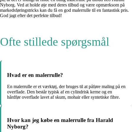
Nyborg. Ved at holde øje med deres tilbud og være opmærksom på
markedsføringstricks kan du få en god malerrulle til en fantastisk pris.
God jagt efter det perfekte tilbud!
Ofte stillede spørgsmål
Hvad er en malerrulle?
En malerrulle er et værktøj, der bruges til at påføre maling på en
overflade. Den består typisk af en cylindrisk kerne og en
hårdfør overflade lavet af skum, mohair eller syntetiske fibre.
Hvor kan jeg købe en malerrulle fra Harald
Nyborg?