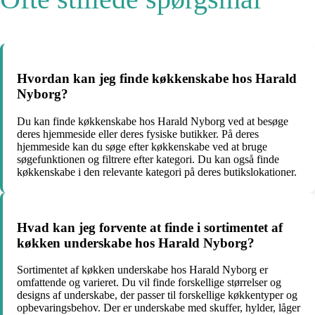
Hvordan kan jeg finde køkkenskabe hos Harald
Nyborg?
Du kan finde køkkenskabe hos Harald Nyborg ved at besøge
deres hjemmeside eller deres fysiske butikker. På deres
hjemmeside kan du søge efter køkkenskabe ved at bruge
søgefunktionen og filtrere efter kategori. Du kan også finde
køkkenskabe i den relevante kategori på deres butikslokationer.
Hvad kan jeg forvente at finde i sortimentet af
køkken underskabe hos Harald Nyborg?
Sortimentet af køkken underskabe hos Harald Nyborg er
omfattende og varieret. Du vil finde forskellige størrelser og
designs af underskabe, der passer til forskellige køkkentyper og
opbevaringsbehov. Der er underskabe med skuffer, hylder, låger