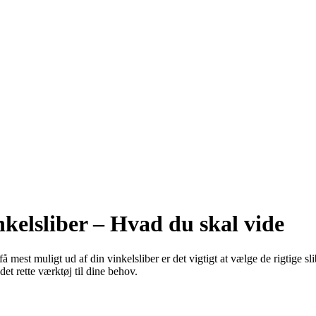
inkelsliber – Hvad du skal vide
få mest muligt ud af din vinkelsliber er det vigtigt at vælge de rigtige 
det rette værktøj til dine behov.