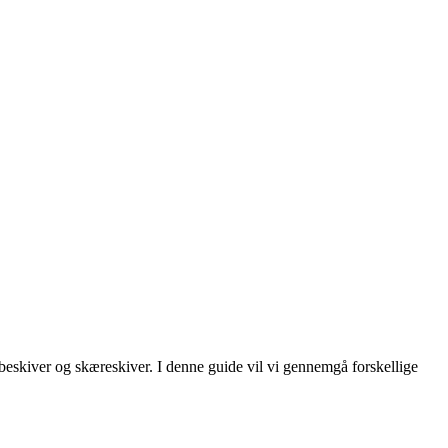
slibeskiver og skæreskiver. I denne guide vil vi gennemgå forskellige