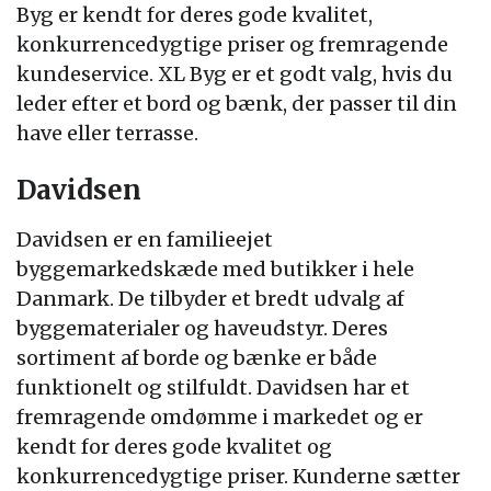
Byg er kendt for deres gode kvalitet,
konkurrencedygtige priser og fremragende
kundeservice. XL Byg er et godt valg, hvis du
leder efter et bord og bænk, der passer til din
have eller terrasse.
Davidsen
Davidsen er en familieejet
byggemarkedskæde med butikker i hele
Danmark. De tilbyder et bredt udvalg af
byggematerialer og haveudstyr. Deres
sortiment af borde og bænke er både
funktionelt og stilfuldt. Davidsen har et
fremragende omdømme i markedet og er
kendt for deres gode kvalitet og
konkurrencedygtige priser. Kunderne sætter