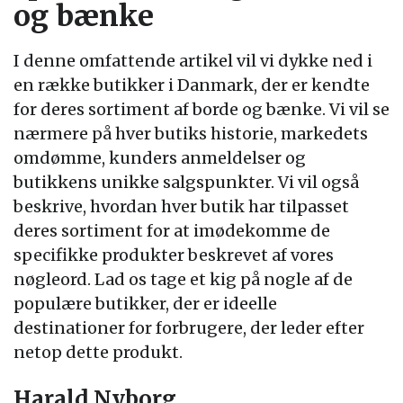
og bænke
I denne omfattende artikel vil vi dykke ned i
en række butikker i Danmark, der er kendte
for deres sortiment af borde og bænke. Vi vil se
nærmere på hver butiks historie, markedets
omdømme, kunders anmeldelser og
butikkens unikke salgspunkter. Vi vil også
beskrive, hvordan hver butik har tilpasset
deres sortiment for at imødekomme de
specifikke produkter beskrevet af vores
nøgleord. Lad os tage et kig på nogle af de
populære butikker, der er ideelle
destinationer for forbrugere, der leder efter
netop dette produkt.
Harald Nyborg