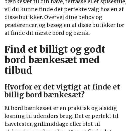
bænkesæt til din have, terrasse eller spisestue,
vil du kunne finde det perfekte valg hos en af
disse butikker. Overvej dine behov og
præferencer, og besøg en af disse butikker for
at finde dit næste bord og bænk.
Find et billigt og godt
bord bænkesæt med
tilbud
Hvorfor er det vigtigt at finde et
billig bord bænkesæt?
Et bord bænkesæt er en praktisk og alsidig
løsning til udendørs brug. Det er perfekt til
havefester, grillmiddage eller blot til