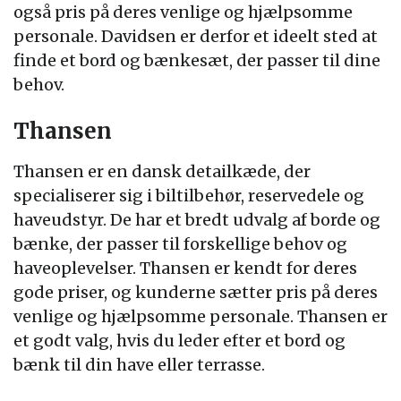
også pris på deres venlige og hjælpsomme
personale. Davidsen er derfor et ideelt sted at
finde et bord og bænkesæt, der passer til dine
behov.
Thansen
Thansen er en dansk detailkæde, der
specialiserer sig i biltilbehør, reservedele og
haveudstyr. De har et bredt udvalg af borde og
bænke, der passer til forskellige behov og
haveoplevelser. Thansen er kendt for deres
gode priser, og kunderne sætter pris på deres
venlige og hjælpsomme personale. Thansen er
et godt valg, hvis du leder efter et bord og
bænk til din have eller terrasse.