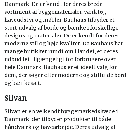
Danmark. De er kendt for deres brede
sortiment af byggematerialer, værktøj,
haveudstyr og møbler. Bauhaus tilbyder et
stort udvalg af borde og bænke i forskellige
designs og materialer. De er kendt for deres
moderne stil og høje kvalitet. Da Bauhaus har
mange butikker rundt om i landet, er deres
udbud let tilgængeligt for forbrugere over
hele Danmark. Bauhaus er et ideelt valg for
dem, der søger efter moderne og stilfulde bord
og bænkesæt.
Silvan
Silvan er en velkendt byggemarkedskæde i
Danmark, der tilbyder produkter til både
håndværk og havearbejde. Deres udvalg af