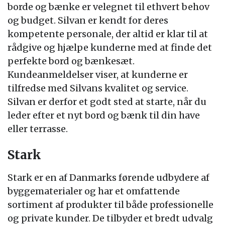
borde og bænke er velegnet til ethvert behov
og budget. Silvan er kendt for deres
kompetente personale, der altid er klar til at
rådgive og hjælpe kunderne med at finde det
perfekte bord og bænkesæt.
Kundeanmeldelser viser, at kunderne er
tilfredse med Silvans kvalitet og service.
Silvan er derfor et godt sted at starte, når du
leder efter et nyt bord og bænk til din have
eller terrasse.
Stark
Stark er en af Danmarks førende udbydere af
byggematerialer og har et omfattende
sortiment af produkter til både professionelle
og private kunder. De tilbyder et bredt udvalg