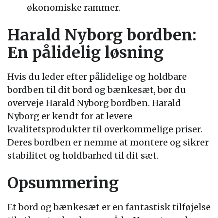
økonomiske rammer.
Harald Nyborg bordben:
En pålidelig løsning
Hvis du leder efter pålidelige og holdbare
bordben til dit bord og bænkesæt, bør du
overveje Harald Nyborg bordben. Harald
Nyborg er kendt for at levere
kvalitetsprodukter til overkommelige priser.
Deres bordben er nemme at montere og sikrer
stabilitet og holdbarhed til dit sæt.
Opsummering
Et bord og bænkesæt er en fantastisk tilføjelse