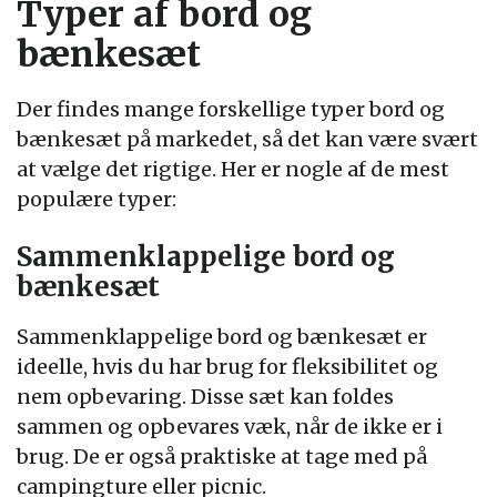
Typer af bord og
bænkesæt
Der findes mange forskellige typer bord og
bænkesæt på markedet, så det kan være svært
at vælge det rigtige. Her er nogle af de mest
populære typer:
Sammenklappelige bord og
bænkesæt
Sammenklappelige bord og bænkesæt er
ideelle, hvis du har brug for fleksibilitet og
nem opbevaring. Disse sæt kan foldes
sammen og opbevares væk, når de ikke er i
brug. De er også praktiske at tage med på
campingture eller picnic.