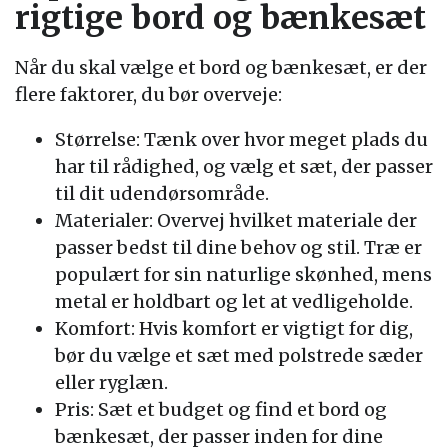
rigtige bord og bænkesæt
Når du skal vælge et bord og bænkesæt, er der
flere faktorer, du bør overveje:
Størrelse: Tænk over hvor meget plads du
har til rådighed, og vælg et sæt, der passer
til dit udendørsområde.
Materialer: Overvej hvilket materiale der
passer bedst til dine behov og stil. Træ er
populært for sin naturlige skønhed, mens
metal er holdbart og let at vedligeholde.
Komfort: Hvis komfort er vigtigt for dig,
bør du vælge et sæt med polstrede sæder
eller ryglæn.
Pris: Sæt et budget og find et bord og
bænkesæt, der passer inden for dine