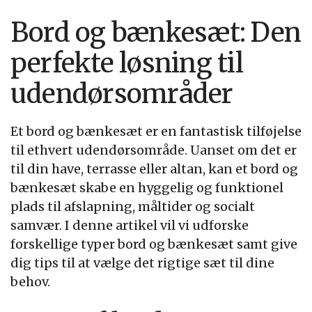
Bord og bænkesæt: Den
perfekte løsning til
udendørsområder
Et bord og bænkesæt er en fantastisk tilføjelse
til ethvert udendørsområde. Uanset om det er
til din have, terrasse eller altan, kan et bord og
bænkesæt skabe en hyggelig og funktionel
plads til afslapning, måltider og socialt
samvær. I denne artikel vil vi udforske
forskellige typer bord og bænkesæt samt give
dig tips til at vælge det rigtige sæt til dine
behov.