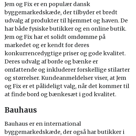
Jem og Fix er en populær dansk
byggemarkedskæde, der tilbyder et bredt
udvalg af produkter til hjemmet og haven. De
har både fysiske butikker og en online butik.
Jem og Fix har et solidt omdømme på
markedet og er kendt for deres
konkurrencedygtige priser og gode kvalitet.
Deres udvalg af borde og bænke er
omfattende og inkluderer forskellige stilarter
og størrelser. Kundeanmeldelser viser, at Jem
og Fix er et pålideligt valg, når det kommer til
at finde bord og bænkesæt i god kvalitet.
Bauhaus
Bauhaus er en international
byggemarkedskæde, der også har butikker i