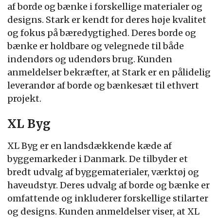
af borde og bænke i forskellige materialer og
designs. Stark er kendt for deres høje kvalitet
og fokus på bæredygtighed. Deres borde og
bænke er holdbare og velegnede til både
indendørs og udendørs brug. Kunden
anmeldelser bekræfter, at Stark er en pålidelig
leverandør af borde og bænkesæt til ethvert
projekt.
XL Byg
XL Byg er en landsdækkende kæde af
byggemarkeder i Danmark. De tilbyder et
bredt udvalg af byggematerialer, værktøj og
haveudstyr. Deres udvalg af borde og bænke er
omfattende og inkluderer forskellige stilarter
og designs. Kunden anmeldelser viser, at XL