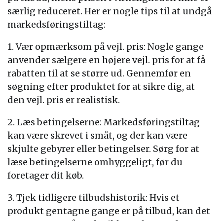
særlig reduceret. Her er nogle tips til at undgå
markedsføringstiltag:
1. Vær opmærksom på vejl. pris: Nogle gange
anvender sælgere en højere vejl. pris for at få
rabatten til at se større ud. Gennemfør en
søgning efter produktet for at sikre dig, at
den vejl. pris er realistisk.
2. Læs betingelserne: Markedsføringstiltag
kan være skrevet i småt, og der kan være
skjulte gebyrer eller betingelser. Sørg for at
læse betingelserne omhyggeligt, før du
foretager dit køb.
3. Tjek tidligere tilbudshistorik: Hvis et
produkt gentagne gange er på tilbud, kan det