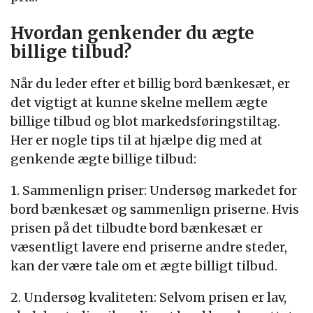
Hvordan genkender du ægte
billige tilbud?
Når du leder efter et billig bord bænkesæt, er
det vigtigt at kunne skelne mellem ægte
billige tilbud og blot markedsføringstiltag.
Her er nogle tips til at hjælpe dig med at
genkende ægte billige tilbud:
1. Sammenlign priser: Undersøg markedet for
bord bænkesæt og sammenlign priserne. Hvis
prisen på det tilbudte bord bænkesæt er
væsentligt lavere end priserne andre steder,
kan der være tale om et ægte billigt tilbud.
2. Undersøg kvaliteten: Selvom prisen er lav,