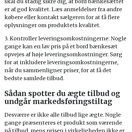
skal du stadig sikre dig, at bord bænkesættet
er af god kvalitet. Læs anmeldelser fra andre
købere eller kontakt sælgeren for at få flere
oplysninger om produktets kvalitet.
3. Kontroller leveringsomkostningerne: Nogle
gange kan en lav pris på et bord bænkesæt
opvejes af høje leveringsomkostninger. Sørg
for at inkludere leveringsomkostningerne,
når du sammenligner priser, for at få det
bedste samlede tilbud.
Sådan spotter du ægte tilbud og
undgår markedsføringstiltag
Desværre er ikke alle tilbud lige ægte. Nogle
gange præsenteres et produkt som værende
på tilbud, mens prisen i virkeligheden ikke er