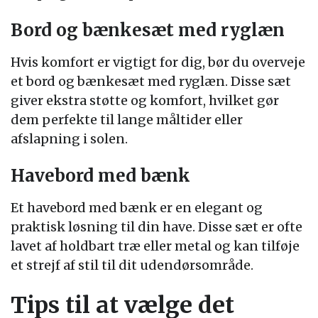
Bord og bænkesæt med ryglæn
Hvis komfort er vigtigt for dig, bør du overveje
et bord og bænkesæt med ryglæn. Disse sæt
giver ekstra støtte og komfort, hvilket gør
dem perfekte til lange måltider eller
afslapning i solen.
Havebord med bænk
Et havebord med bænk er en elegant og
praktisk løsning til din have. Disse sæt er ofte
lavet af holdbart træ eller metal og kan tilføje
et strejf af stil til dit udendørsområde.
Tips til at vælge det