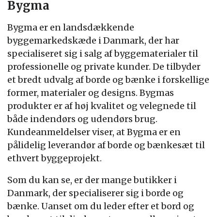
Bygma
Bygma er en landsdækkende
byggemarkedskæde i Danmark, der har
specialiseret sig i salg af byggematerialer til
professionelle og private kunder. De tilbyder
et bredt udvalg af borde og bænke i forskellige
former, materialer og designs. Bygmas
produkter er af høj kvalitet og velegnede til
både indendørs og udendørs brug.
Kundeanmeldelser viser, at Bygma er en
pålidelig leverandør af borde og bænkesæt til
ethvert byggeprojekt.
Som du kan se, er der mange butikker i
Danmark, der specialiserer sig i borde og
bænke. Uanset om du leder efter et bord og