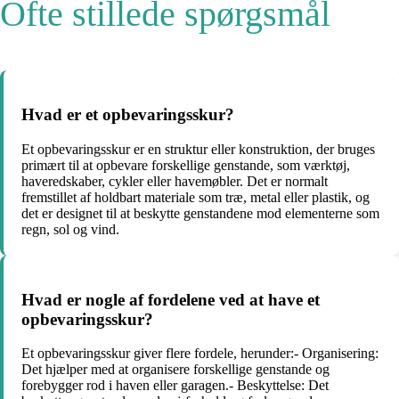
Ofte stillede spørgsmål
Hvad er et opbevaringsskur?
Et opbevaringsskur er en struktur eller konstruktion, der bruges
primært til at opbevare forskellige genstande, som værktøj,
haveredskaber, cykler eller havemøbler. Det er normalt
fremstillet af holdbart materiale som træ, metal eller plastik, og
det er designet til at beskytte genstandene mod elementerne som
regn, sol og vind.
Hvad er nogle af fordelene ved at have et
opbevaringsskur?
Et opbevaringsskur giver flere fordele, herunder:- Organisering:
Det hjælper med at organisere forskellige genstande og
forebygger rod i haven eller garagen.- Beskyttelse: Det